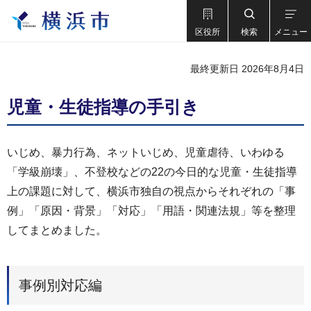
区役所
検索
メニュー
最終更新日 2026年8月4日
児童・生徒指導の手引き
いじめ、暴力行為、ネットいじめ、児童虐待、いわゆる
「学級崩壊」、不登校などの22の今日的な児童・生徒指導
上の課題に対して、横浜市独自の視点からそれぞれの「事
例」「原因・背景」「対応」「用語・関連法規」等を整理
してまとめました。
事例別対応編