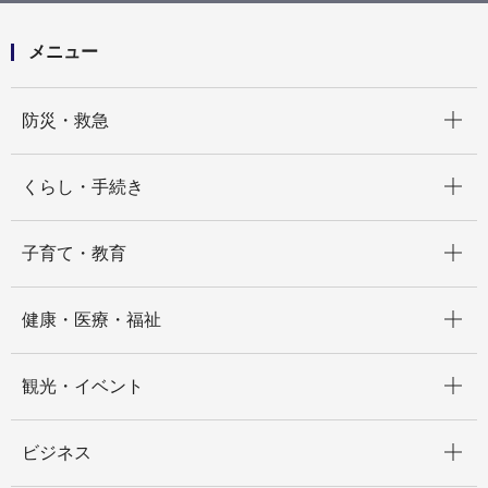
メニュー
開く
防災・救急
開く
くらし・手続き
開く
子育て・教育
開く
健康・医療・福祉
開く
観光・イベント
開く
ビジネス