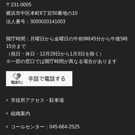
〒231-0005
横浜市中区本町6丁目50番地の10
法人番号：3000020141003
開庁時間：月曜日から金曜日の午前8時45分から午後5時
15分まで
（祝日・休日・12月29日から1月3日を除く）
※一部の窓口では開庁時間が異なる場合があります
市役所アクセス・駐車場
組織案内
コールセンター：045-664-2525