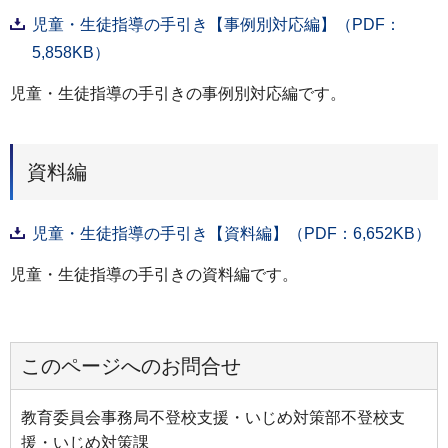
児童・生徒指導の手引き【事例別対応編】（PDF：
5,858KB）
児童・生徒指導の手引きの事例別対応編です。
資料編
児童・生徒指導の手引き【資料編】（PDF：6,652KB）
児童・生徒指導の手引きの資料編です。
このページへのお問合せ
教育委員会事務局不登校支援・いじめ対策部不登校支
援・いじめ対策課