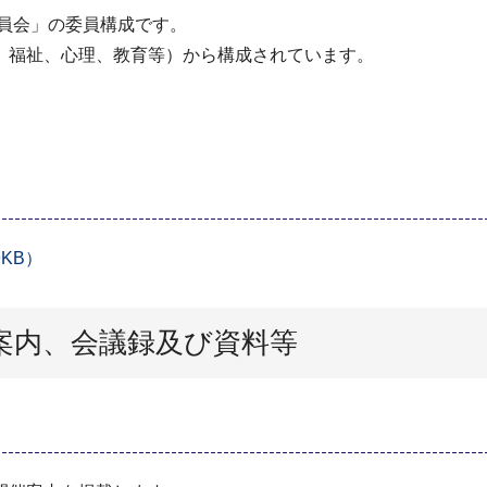
委員会」の委員構成です。
、福祉、心理、教育等）から構成されています。
KB）
案内、会議録及び資料等