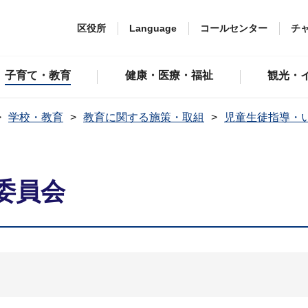
区役所
Language
コールセンター
チ
子育て・教育
健康・医療・福祉
観光・
学校・教育
教育に関する施策・取組
児童生徒指導・
委員会