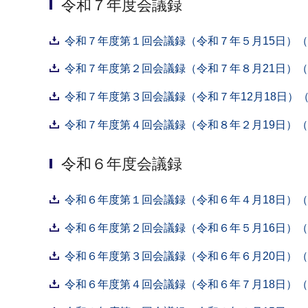
令和７年度会議録
令和７年度第１回会議録（令和７年５月15日）（P
令和７年度第２回会議録（令和７年８月21日）（P
令和７年度第３回会議録（令和７年12月18日）（P
令和７年度第４回会議録（令和８年２月19日）（P
令和６年度会議録
令和６年度第１回会議録（令和６年４月18日）（P
令和６年度第２回会議録（令和６年５月16日）（P
令和６年度第３回会議録（令和６年６月20日）（P
令和６年度第４回会議録（令和６年７月18日）（P