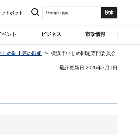
ャットボット
イベント
ビジネス
市政情報
いじめ防止等の取組
横浜市いじめ問題専門委員会
最終更新日 2026年7月1日