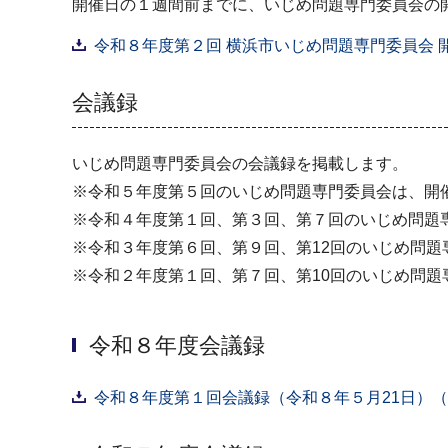
開催日の１週間前までに、いじめ問題専門委員会の
令和８年度第２回 横浜市いじめ問題専門委員会 開
会議録
いじめ問題専門委員会の会議録を掲載します。
※令和５年度第５回のいじめ問題専門委員会は、開
※令和４年度第１回、第３回、第７回のいじめ問題
※令和３年度第６回、第９回、第12回のいじめ問
※令和２年度第１回、第７回、第10回のいじめ問
令和８年度会議録
令和８年度第１回会議録（令和８年５月21日）（P