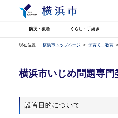
防災・救急
くらし・手続き
現在位置
横浜市トップページ
子育て・教育
横浜市いじめ問題専門
設置目的について