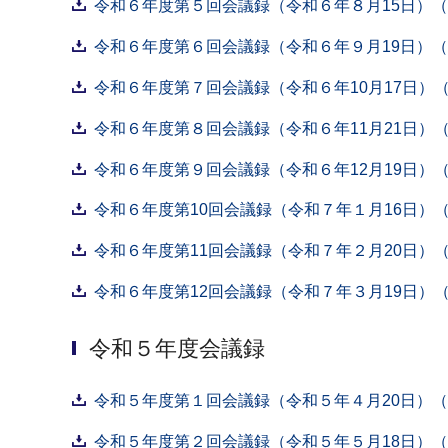
令和６年度第５回会議録（令和６年８月15日）（P
令和６年度第６回会議録（令和６年９月19日）（P
令和６年度第７回会議録（令和６年10月17日）（P
令和６年度第８回会議録（令和６年11月21日）（P
令和６年度第９回会議録（令和６年12月19日）（P
令和６年度第10回会議録（令和７年１月16日）（P
令和６年度第11回会議録（令和７年２月20日）（P
令和６年度第12回会議録（令和７年３月19日）（P
令和５年度会議録
令和５年度第１回会議録（令和５年４月20日）（P
令和５年度第２回会議録（令和５年５月18日）（P