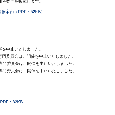
開催案内を掲載します。
催案内（PDF：52KB）
催を中止いたしました。
専門委員会は、開催を中止いたしました。
題専門委員会は、開催を中止いたしました。
題専門委員会は、開催を中止いたしました。
DF：82KB）