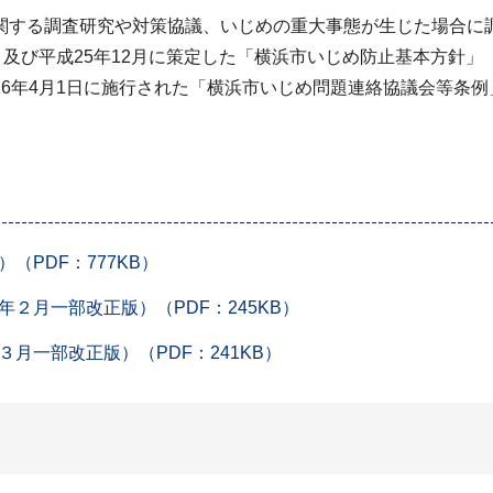
関する調査研究や対策協議、いじめの重大事態が生じた場合に
及び平成25年12月に策定した「横浜市いじめ防止基本方針」
6年4月1日に施行された「横浜市いじめ問題連絡協議会等条例
PDF：777KB）
２月一部改正版）（PDF：245KB）
月一部改正版）（PDF：241KB）