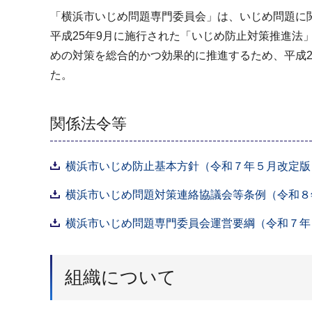
「横浜市いじめ問題専門委員会」は、いじめ問題に
平成25年9月に施行された「いじめ防止対策推進法」
めの対策を総合的かつ効果的に推進するため、平成2
た。
関係法令等
横浜市いじめ防止基本方針（令和７年５月改定版）（
横浜市いじめ問題対策連絡協議会等条例（令和８年
横浜市いじめ問題専門委員会運営要綱（令和７年３
組織について