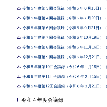
令和５年度第３回会議録（令和５年６月15日）（P
令和５年度第４回会議録（令和５年７月20日）（P
令和５年度第６回会議録（令和５年９月21日）（P
令和５年度第７回会議録（令和５年10月19日）（P
令和５年度第８回会議録（令和５年11月16日）（P
令和５年度第９回会議録（令和５年12月21日）（P
令和５年度第10回会議録（令和６年１月18日）（P
令和５年度第11回会議録（令和６年２月15日）（P
令和５年度第12回会議録（令和６年３月21日）（P
令和４年度会議録