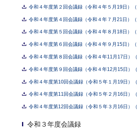
令和４年度第２回会議録（令和４年５月19日）（P
令和４年度第４回会議録（令和４年７月21日）（P
令和４年度第５回会議録（令和４年８月18日）（P
令和４年度第６回会議録（令和４年９月15日）（P
令和４年度第８回会議録（令和４年11月17日）（P
令和４年度第９回会議録（令和４年12月15日）（P
令和４年度第10回会議録（令和５年１月19日）（P
令和４年度第11回会議録（令和５年２月16日）（P
令和４年度第12回会議録（令和５年３月16日）（P
令和３年度会議録