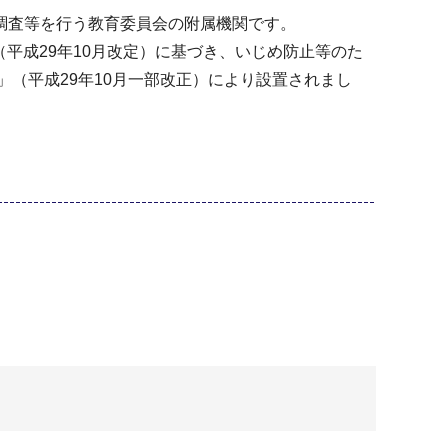
調査等を行う教育委員会の附属機関です。
（平成29年10月改定）に基づき、いじめ防止等のた
」（平成29年10月一部改正）により設置されまし