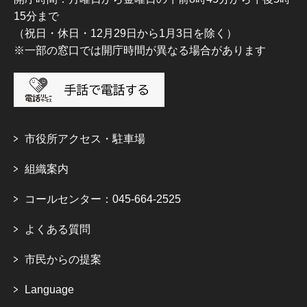
15分まで
（祝日・休日・12月29日から1月3日を除く）
※一部の窓口では開庁時間が異なる場合があります
市役所アクセス・駐車場
組織案内
コールセンター：045-664-2525
よくある質問
市民からの提案
Language