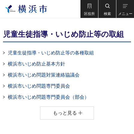
区役所
検索
メニュー
児童生徒指導・いじめ防止等の取組
児童生徒指導・いじめ防止等の各種取組
横浜市いじめ防止基本方針
横浜市いじめ問題対策連絡協議会
横浜市いじめ問題専門委員会
横浜市いじめ問題専門委員会（部会）
もっと見る