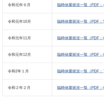
令和元年９月
臨時休業状況一覧（PDF：4
令和元年10月
臨時休業状況一覧（PDF：5
令和元年11月
臨時休業状況一覧（PDF：6
令和元年12月
臨時休業状況一覧（PDF：8
令和2年１月
臨時休業状況一覧（PDF：7
令和２年２月
臨時休業状況一覧（PDF：6