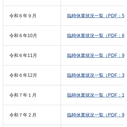
令和６年９月
臨時休業状況一覧（PDF：58
令和６年10月
臨時休業状況一覧（PDF：63
令和６年11月
臨時休業状況一覧（PDF：90
令和６年12月
臨時休業状況一覧（PDF：36
令和７年１月
臨時休業状況一覧（PDF：10
令和７年２月
臨時休業状況一覧（PDF：96