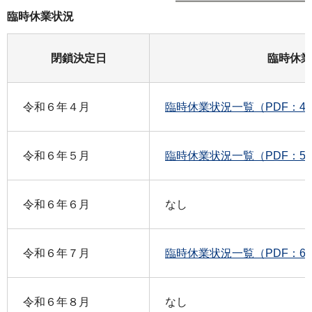
臨時休業状況
閉鎖決定日
臨時休業
令和６年４月
臨時休業状況一覧（PDF：48
令和６年５月
臨時休業状況一覧（PDF：54
令和６年６月
なし
令和６年７月
臨時休業状況一覧（PDF：67
令和６年８月
なし