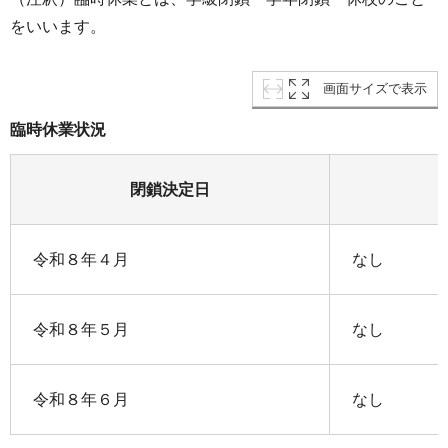
をいいます。
画面サイズで表示
臨時休業状況
閉鎖決定日
令和８年４月
なし
令和８年５月
なし
令和８年６月
なし