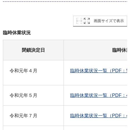
画面サイズで表示
臨時休業状況
閉鎖決定日
臨時休
令和元年４月
臨時休業状況一覧（PDF：5
令和元年５月
臨時休業状況一覧（PDF：4
令和元年７月
臨時休業状況一覧（PDF：4