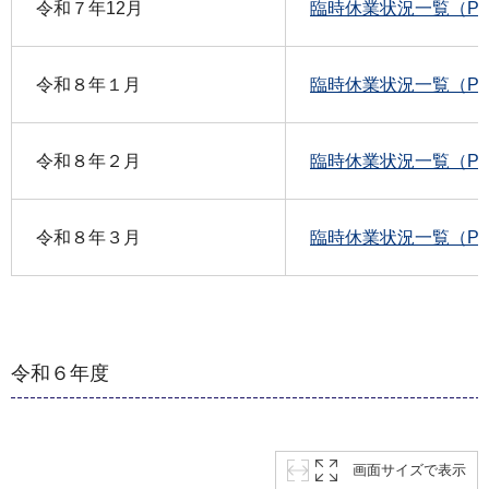
令和７年12月
臨時休業状況一覧（PDF
令和８年１月
臨時休業状況一覧（PDF
令和８年２月
臨時休業状況一覧（PDF
令和８年３月
臨時休業状況一覧（PDF
令和６年度
画面サイズで表示