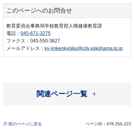
このページへのお問合せ
教育委員会事務局学校教育部人権健康教育課
電話：
045-671-3275
ファクス：045-550-3627
メールアドレス：
ky-jinkenkyoiku@city.yokohama.lg.jp
開く
関連ページ一覧
前のページに戻る
ページID：478-255-223