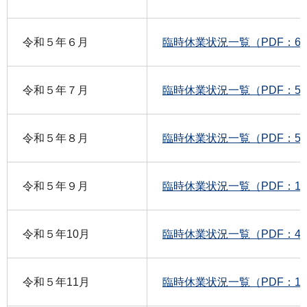
令和５年６月
臨時休業状況一覧（PDF：62
令和５年７月
臨時休業状況一覧（PDF：55
令和５年８月
臨時休業状況一覧（PDF：54
令和５年９月
臨時休業状況一覧（PDF：17
令和５年10月
臨時休業状況一覧（PDF：41
令和５年11月
臨時休業状況一覧（PDF：18