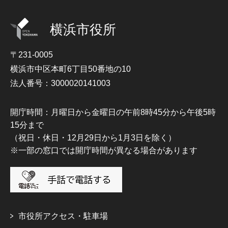
横浜市役所
〒231-0005
横浜市中区本町6丁目50番地の10
法人番号：3000020141003
開庁時間：月曜日から金曜日の午前8時45分から午後5時
15分まで
（祝日・休日・12月29日から1月3日を除く）
※一部の窓口では開庁時間が異なる場合があります
市役所アクセス・駐車場