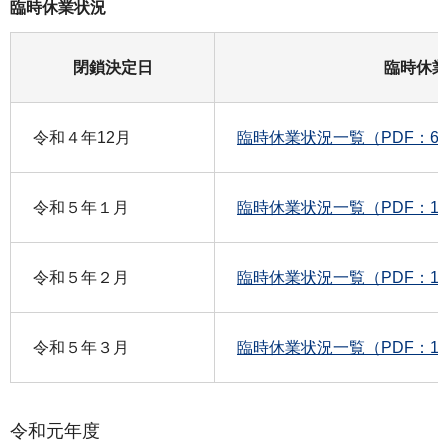
臨時休業状況
閉鎖決定日
臨時休業
令和４年12月
臨時休業状況一覧（PDF：66
令和５年１月
臨時休業状況一覧（PDF：10
令和５年２月
臨時休業状況一覧（PDF：16
令和５年３月
臨時休業状況一覧（PDF：19
令和元年度