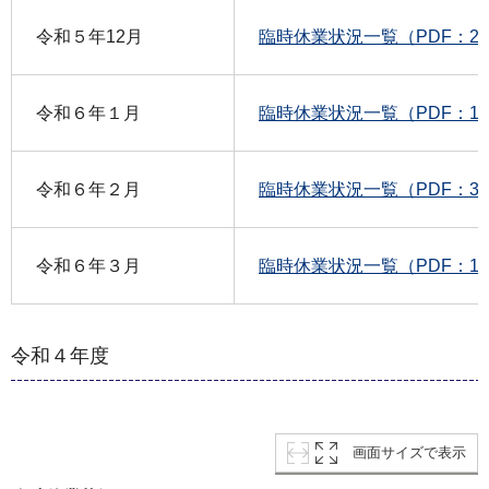
令和５年12月
臨時休業状況一覧（PDF：22
令和６年１月
臨時休業状況一覧（PDF：19
令和６年２月
臨時休業状況一覧（PDF：33
令和６年３月
臨時休業状況一覧（PDF：19
令和４年度
画面サイズで表示