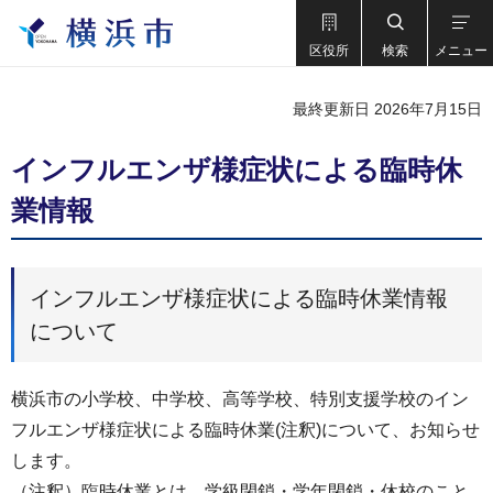
区役所
検索
メニュー
最終更新日 2026年7月15日
インフルエンザ様症状による臨時休
業情報
インフルエンザ様症状による臨時休業情報
について
横浜市の小学校、中学校、高等学校、特別支援学校のイン
フルエンザ様症状による臨時休業(注釈)について、お知らせ
します。
（注釈）臨時休業とは、学級閉鎖・学年閉鎖・休校のこと