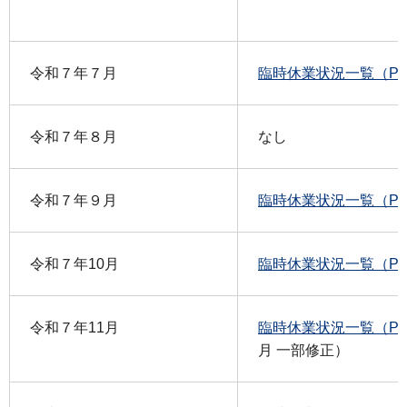
令和７年７月
臨時休業状況一覧（PD
令和７年８月
なし
令和７年９月
臨時休業状況一覧（PD
令和７年10月
臨時休業状況一覧（PDF
令和７年11月
臨時休業状況一覧（PDF
月 一部修正）