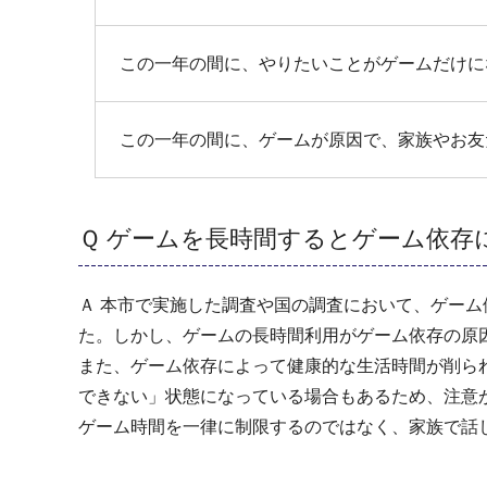
この一年の間に、やりたいことがゲームだけに
この一年の間に、ゲームが原因で、家族やお友
Ｑ ゲームを長時間するとゲーム依存
Ａ 本市で実施した調査や国の調査において、ゲー
た。しかし、ゲームの長時間利用がゲーム依存の原
また、ゲーム依存によって健康的な生活時間が削ら
できない」状態になっている場合もあるため、注意
ゲーム時間を一律に制限するのではなく、家族で話