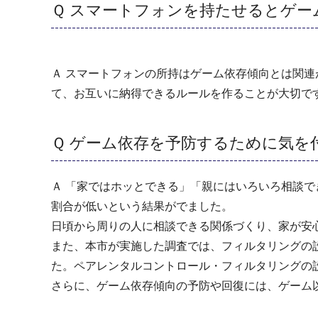
Ｑ スマートフォンを持たせるとゲ
Ａ スマートフォンの所持はゲーム依存傾向とは関
て、お互いに納得できるルールを作ることが大切で
Ｑ ゲーム依存を予防するために気を
Ａ 「家ではホッとできる」「親にはいろいろ相談
割合が低いという結果がでました。
日頃から周りの人に相談できる関係づくり、家が安
また、本市が実施した調査では、フィルタリングの
た。ペアレンタルコントロール・フィルタリングの
さらに、ゲーム依存傾向の予防や回復には、ゲーム