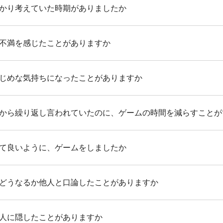
かり考えていた時期がありましたか
不満を感じたことがありますか
じめな気持ちになったことがありますか
から繰り返し言われていたのに、ゲームの時間を減らすことが
て良いように、ゲームをしましたか
どうなるか他人と口論したことがありますか
人に隠したことがありますか