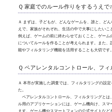
Ｑ 家庭でのルール作りをするうえで
Ａ まずは、子どもが、どんなゲームを、誰と、ど
えで、家族がそれぞれ、生活の中で大事にしたいこ
例えば、ゲームの前に終わらせておくこと、ゲーム
についてルールを作ることが考えられます。また、
能やフィルタリング機能を活用することも大切です
Ｑ ペアレンタルコントロール、フ
Ａ 本市が実施した調査では、フィルタリングの設
た。
ペアレンタルコントロール、フィルタリングとは、
ル用のアプリケーションには、ゲーム機向け、スマ
ます。ゲーム機やスマートフォンの公式サイトなど