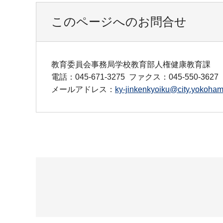
このページへのお問合せ
教育委員会事務局学校教育部人権健康教育課
電話：045-671-3275
ファクス：045-550-3627
メールアドレス：
ky-jinkenkyoiku@city.yokohama