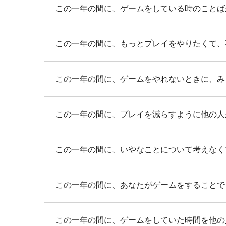
この一年の間に、ゲームをしている時のことば
この一年の間に、もっとプレイをやりたくて、
この一年の間に、ゲームをやれないときに、み
この一年の間に、プレイを減らすように他の人
この一年の間に、いやなことについて考えなく
この一年の間に、あなたがゲームをすることで
この一年の間に、ゲームをしていた時間を他の