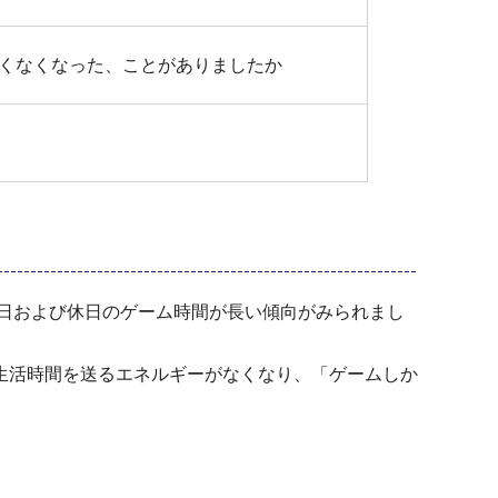
くなくなった、ことがありましたか
日および休日のゲーム時間が長い傾向がみられまし
生活時間を送るエネルギーがなくなり、「ゲームしか