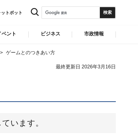
ャットボット
イベント
ビジネス
市政情報
ゲームとのつきあい方
最終更新日 2026年3月16日
しています。