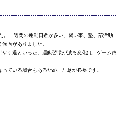
た。一週間の運動日数が多い、習い事、塾、部活動
う傾向がありました。
部や引退といった、運動習慣が減る変化は、ゲーム依
なっている場合もあるため、注意が必要です。