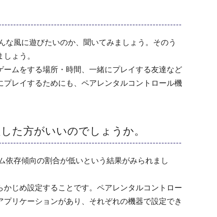
んな風に遊びたいのか、聞いてみましょう。そのう
ましょう。
ゲームをする場所・時間、一緒にプレイする友達など
にプレイするためにも、ペアレンタルコントロール機
定した方がいいのでしょうか。
ム依存傾向の割合が低いという結果がみられまし
らかじめ設定することです。ペアレンタルコントロー
アプリケーションがあり、それぞれの機器で設定でき