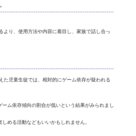
。
るより、使用方法や内容に着目し、家族で話し合っ
えた児童生徒では、相対的にゲーム依存が疑われる
ゲーム依存傾向の割合が低いという結果がみられまし
楽しめる活動などもいいかもしれません。