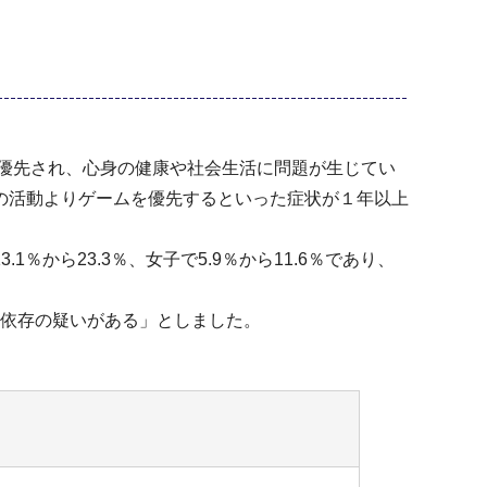
優先され、心身の健康や社会生活に問題が生じてい
の活動よりゲームを優先するといった症状が１年以上
から23.3％、女子で5.9％から11.6％であり、
ム依存の疑いがある」としました。