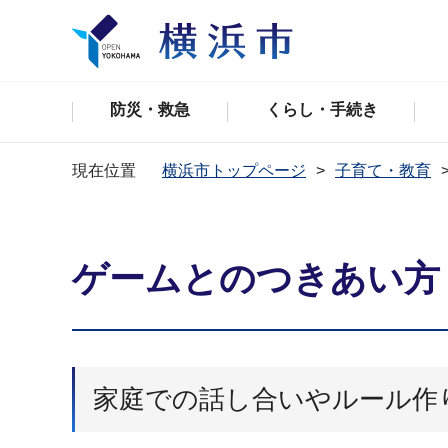
防災・救急
くらし・手続き
現在位置
横浜市トップページ
子育て・教育
ゲームとのつきあい
家庭での話し合いやルール作