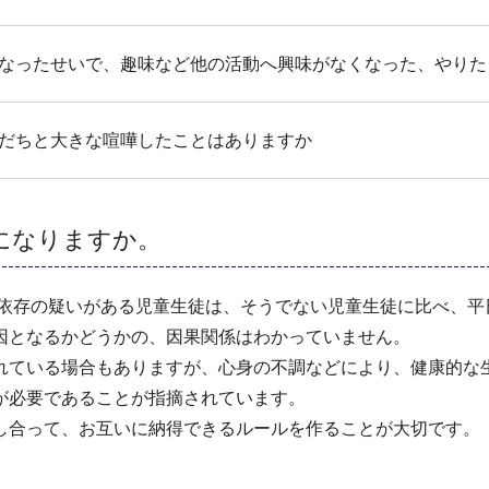
なったせいで、趣味など他の活動へ興味がなくなった、やりた
だちと大きな喧嘩したことはありますか
になりますか。
ム依存の疑いがある児童生徒は、そうでない児童生徒に比べ、平
因となるかどうかの、因果関係はわかっていません。
れている場合もありますが、心身の不調などにより、健康的な
が必要であることが指摘されています。
し合って、お互いに納得できるルールを作ることが大切です。