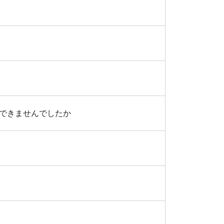
できませんでしたか