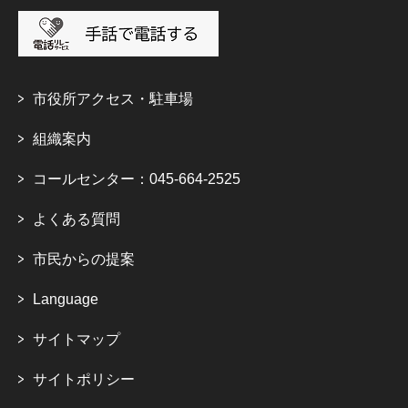
市役所アクセス・駐車場
組織案内
コールセンター：045-664-2525
よくある質問
市民からの提案
Language
サイトマップ
サイトポリシー