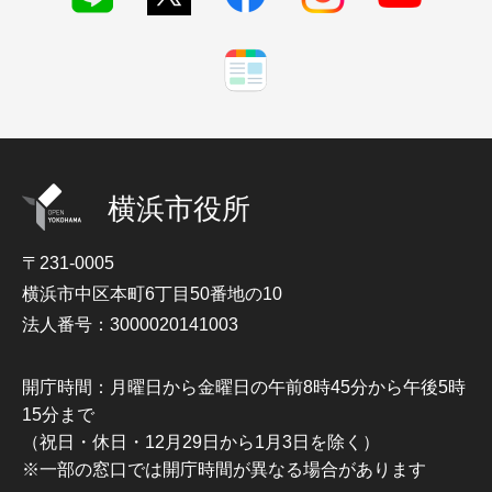
横浜市役所
〒231-0005
横浜市中区本町6丁目50番地の10
法人番号：3000020141003
開庁時間：月曜日から金曜日の午前8時45分から午後5時
15分まで
（祝日・休日・12月29日から1月3日を除く）
※一部の窓口では開庁時間が異なる場合があります