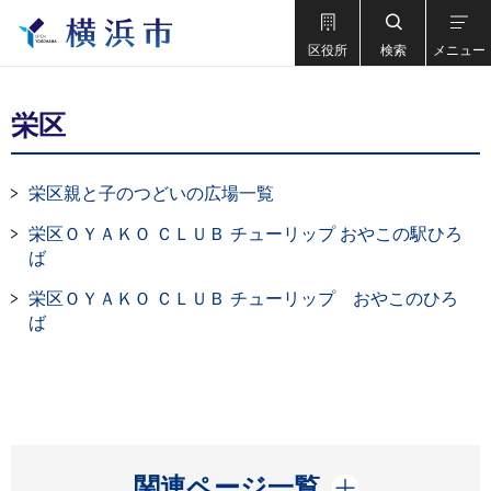
区役所
検索
メニュー
栄区
栄区親と子のつどいの広場一覧
栄区ＯＹＡＫＯ ＣＬＵＢ チューリップ おやこの駅ひろ
ば
栄区ＯＹＡＫＯ ＣＬＵＢ チューリップ おやこのひろ
ば
開く
関連ページ一覧