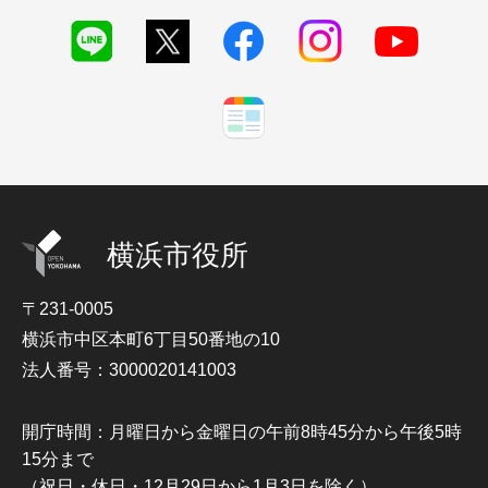
横浜市役所
〒231-0005
横浜市中区本町6丁目50番地の10
法人番号：3000020141003
開庁時間：月曜日から金曜日の午前8時45分から午後5時
15分まで
（祝日・休日・12月29日から1月3日を除く）