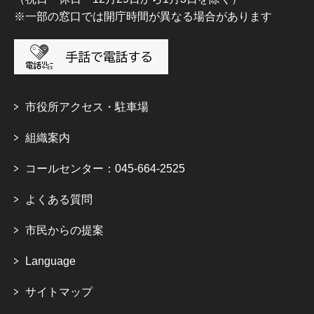
※一部の窓口では開庁時間が異なる場合があります
市役所アクセス・駐車場
組織案内
コールセンター：045-664-2525
よくある質問
市民からの提案
Language
サイトマップ