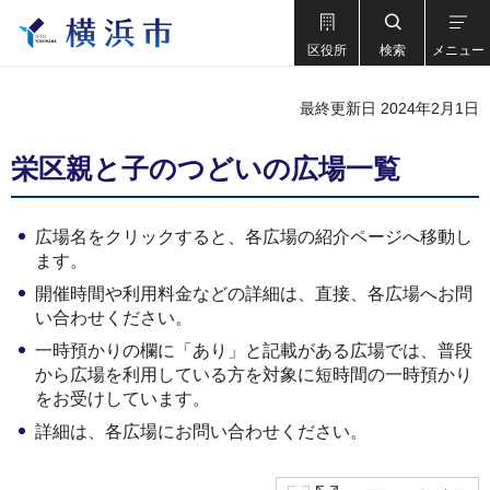
区役所
検索
メニュー
最終更新日 2024年2月1日
栄区親と子のつどいの広場一覧
広場名をクリックすると、各広場の紹介ページへ移動し
ます。
開催時間や利用料金などの詳細は、直接、各広場へお問
い合わせください。
一時預かりの欄に「あり」と記載がある広場では、普段
から広場を利用している方を対象に短時間の一時預かり
をお受けしています。
詳細は、各広場にお問い合わせください。