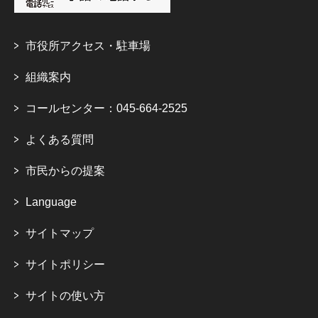
市役所アクセス・駐車場
組織案内
コールセンター：045-664-2525
よくある質問
市民からの提案
Language
サイトマップ
サイトポリシー
サイトの使い方