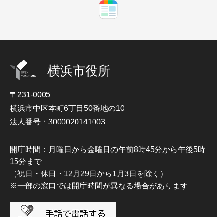
横浜市役所
〒231-0005
横浜市中区本町6丁目50番地の10
法人番号：3000020141003
開庁時間：月曜日から金曜日の午前8時45分から午後5時
15分まで
（祝日・休日・12月29日から1月3日を除く）
※一部の窓口では開庁時間が異なる場合があります