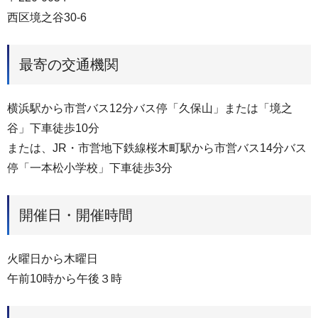
西区境之谷30-6
最寄の交通機関
横浜駅から市営バス12分バス停「久保山」または「境之
谷」下車徒歩10分
または、JR・市営地下鉄線桜木町駅から市営バス14分バス
停「一本松小学校」下車徒歩3分
開催日・開催時間
火曜日から木曜日
午前10時から午後３時