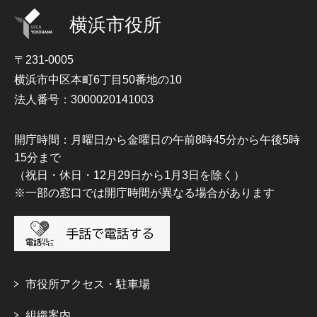
横浜市役所
〒231-0005
横浜市中区本町6丁目50番地の10
法人番号：3000020141003
開庁時間：月曜日から金曜日の午前8時45分から午後5時
15分まで
（祝日・休日・12月29日から1月3日を除く）
※一部の窓口では開庁時間が異なる場合があります
市役所アクセス・駐車場
組織案内