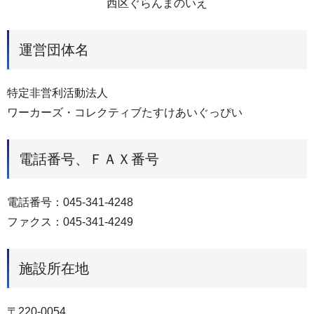
西区ぐらんまのいえ
運営団体名
特定非営利活動法人
ワーカーズ・コレクティブたすけあいぐっぴい
電話番号、ＦＡＸ番号
電話番号：045-341-4248
ファクス：045-341-4249
施設所在地
〒220-0054