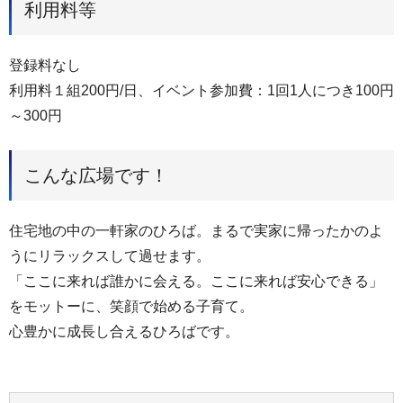
利用料等
登録料なし
利用料１組200円/日、イベント参加費：1回1人につき100円
～300円
こんな広場です！
住宅地の中の一軒家のひろば。まるで実家に帰ったかのよ
うにリラックスして過せます。
「ここに来れば誰かに会える。ここに来れば安心できる」
をモットーに、笑顔で始める子育て。
心豊かに成長し合えるひろばです。