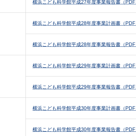
横浜こども科学館平成27年度事業報告書（PDF：8
横浜こども科学館平成28年度事業計画書（PDF：2
横浜こども科学館平成28年度事業報告書（PDF：2
横浜こども科学館平成29年度事業計画書（PDF：1
横浜こども科学館平成29年度事業報告書（PDF：1
横浜こども科学館平成30年度事業計画書（PDF：1
横浜こども科学館平成30年度事業報告書（PDF：3