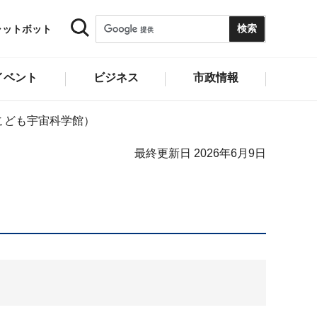
ャットボット
イベント
ビジネス
市政情報
こども宇宙科学館）
最終更新日 2026年6月9日