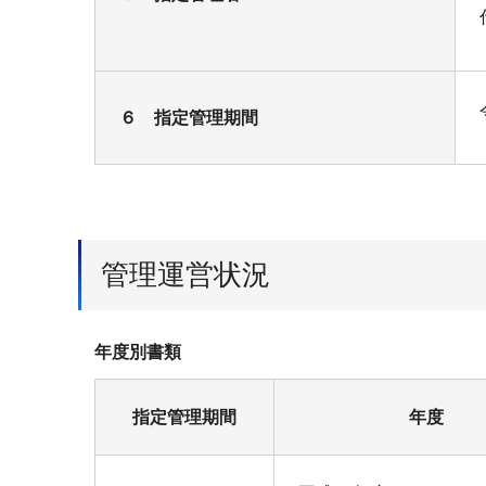
６ 指定管理期間
管理運営状況
年度別書類
指定管理期間
年度