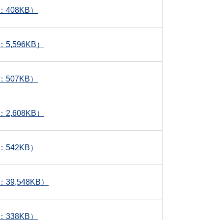
408KB）
,596KB）
507KB）
,608KB）
542KB）
9,548KB）
338KB）