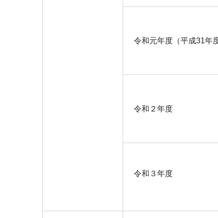
令和元年度（平成31年
令和２年度
令和３年度