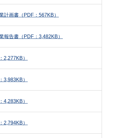
計画書（PDF：567KB）
告書（PDF：3,482KB）
,277KB）
,983KB）
,283KB）
,794KB）