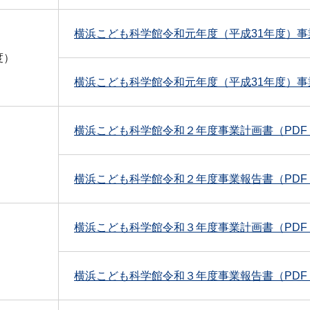
横浜こども科学館令和元年度（平成31年度）事業
度）
横浜こども科学館令和元年度（平成31年度）事業報
横浜こども科学館令和２年度事業計画書（PDF：2
横浜こども科学館令和２年度事業報告書（PDF：3
横浜こども科学館令和３年度事業計画書（PDF：4
横浜こども科学館令和３年度事業報告書（PDF：2