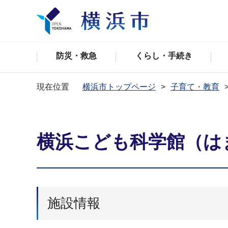
防災・救急
くらし・手続き
現在位置
横浜市トップページ
子育て・教育
横浜こども科学館（は
施設情報