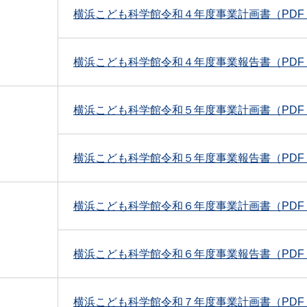
横浜こども科学館令和４年度事業計画書（PDF：
横浜こども科学館令和４年度事業報告書（PDF：5
横浜こども科学館令和５年度事業計画書（PDF：
横浜こども科学館令和５年度事業報告書（PDF：2
横浜こども科学館令和６年度事業計画書（PDF：
横浜こども科学館令和６年度事業報告書（PDF：3
横浜こども科学館令和７年度事業計画書（PDF：