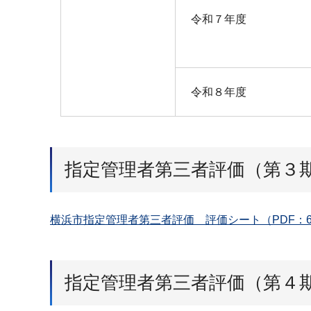
令和７年度
令和８年度
指定管理者第三者評価（第３
横浜市指定管理者第三者評価 評価シート（PDF：6
指定管理者第三者評価（第４