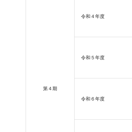
令和４年度
令和５年度
第４期
令和６年度