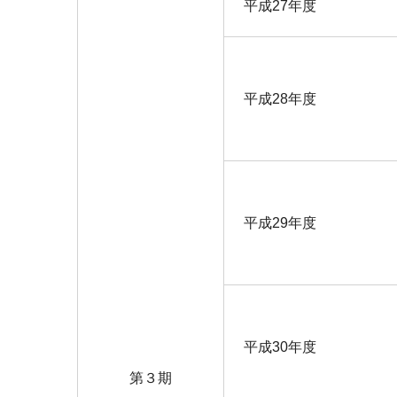
平成27年度
平成28年度
平成29年度
平成30年度
第３期