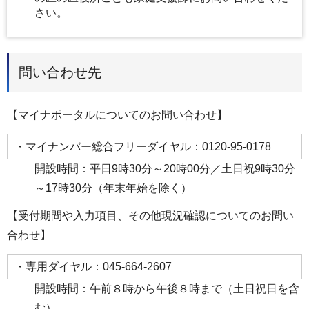
さい。
問い合わせ先
【マイナポータルについてのお問い合わせ】
・マイナンバー総合フリーダイヤル：0120-95-0178
開設時間：平日9時30分～20時00分／土日祝9時30分
～17時30分（年末年始を除く）
【受付期間や入力項目、その他現況確認についてのお問い
合わせ】
・専⽤ダイヤル：045-664-2607
開設時間：午前８時から午後８時まで（土日祝日を含
む）