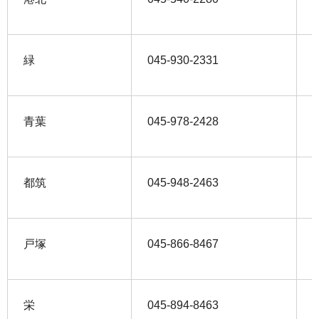
緑
045‐930‐2331
0
青葉
045‐978‐2428
0
都筑
045‐948‐2463
0
戸塚
045‐866‐8467
0
栄
045‐894‐8463
0