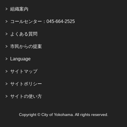
組織案内
コールセンター：045-664-2525
よくある質問
市民からの提案
Language
サイトマップ
サイトポリシー
サイトの使い方
Copyright © City of Yokohama. All rights reserved.