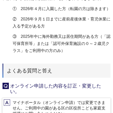
① 2026年４月に入園した方（転園の方は除きます）
② 2026年９月１日までに産前産後休業・育児休業に
入る予定がある方
③ 2025年中に海外勤務又は居住期間がある方（「認
可保育所等」または「認可外保育施設の０～２歳児ク
ラス」をご利用中の方のみ）
よくある質問と答え
オンライン申請した内容を訂正・変更した
Q
い。
マイナポータル（オンライン申請）では変更できま
A
せん。ご利用中の園がある区の区役所こども家庭支