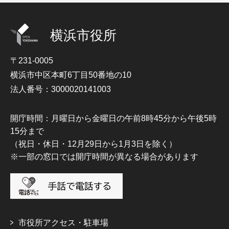
横浜市役所
〒231-0005
横浜市中区本町6丁目50番地の10
法人番号：3000020141003
開庁時間：月曜日から金曜日の午前8時45分から午後5時
15分まで
（祝日・休日・12月29日から1月3日を除く）
※一部の窓口では開庁時間が異なる場合があります
市役所アクセス・駐車場