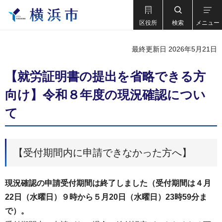
区役所
検索
メニュー
最終更新日 2026年5月21日
【就労証明書の提出を省略できる方
向け】令和８年度の現況確認につい
て
【受付期間内に申請できなかった方へ】
現況確認の申請受付期間は終了しました（受付期間は４月
22日（水曜日）９時から５月20日（水曜日）23時59分ま
で）。