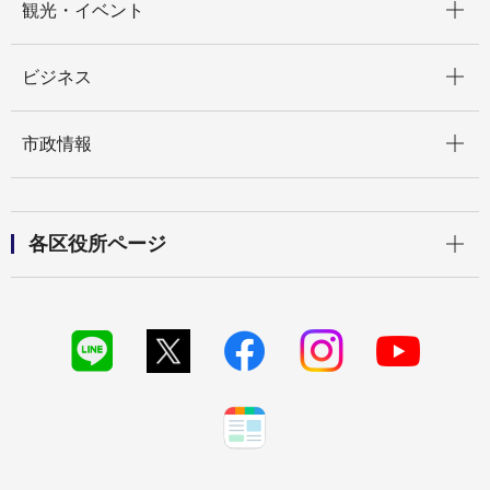
観光・イベント
開く
ビジネス
開く
市政情報
開く
各区役所ページ