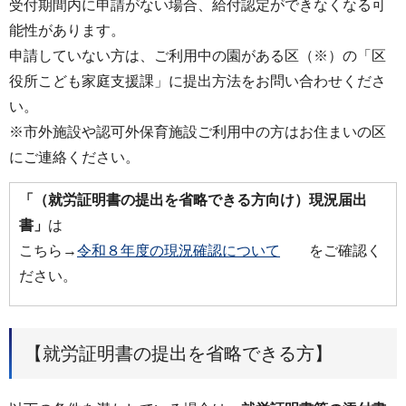
受付期間内に申請がない場合、給付認定ができなくなる可
能性があります。
申請していない方は、ご利用中の園がある区（※）の「区
役所こども家庭支援課」に提出方法をお問い合わせくださ
い。
※市外施設や認可外保育施設ご利用中の方はお住まいの区
にご連絡ください。
「（就労証明書の提出を省略できる方向け）現況届出
書」
は
こちら→
令和８年度の現況確認について
をご確認く
ださい。
【就労証明書の提出を省略できる方】