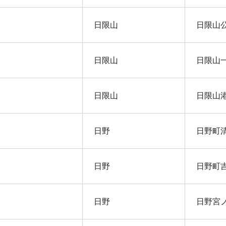
日限山
日限山
日限山
日限山
日限山
日限山
日野
日野町
日野
日野町
日野
日野宮