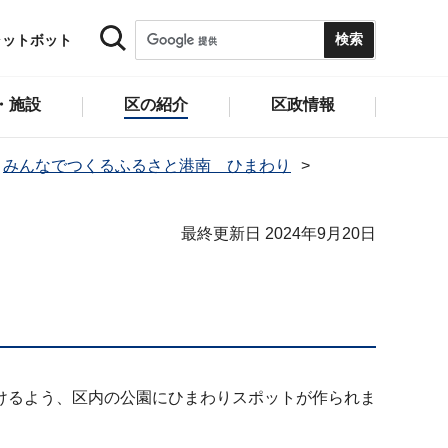
ャットボット
・施設
区の紹介
区政情報
みんなでつくるふるさと港南 ひまわり
最終更新日 2024年9月20日
けるよう、区内の公園にひまわりスポットが作られま