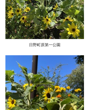
日野町原第一公園