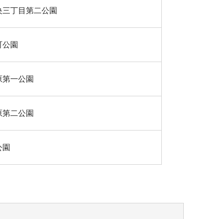
央三丁目第二公園
町公園
原第一公園
原第二公園
公園