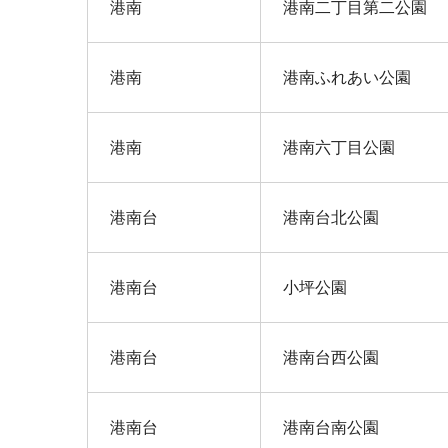
港南
港南二丁目第二公園
港南
港南ふれあい公園
港南
港南六丁目公園
港南台
港南台北公園
港南台
小坪公園
港南台
港南台西公園
港南台
港南台南公園