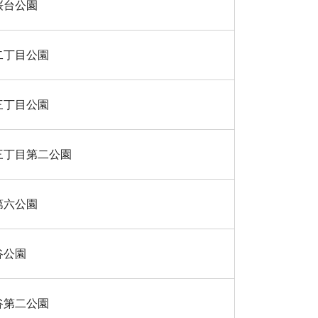
桜台公園
二丁目公園
三丁目公園
三丁目第二公園
第六公園
谷公園
谷第二公園