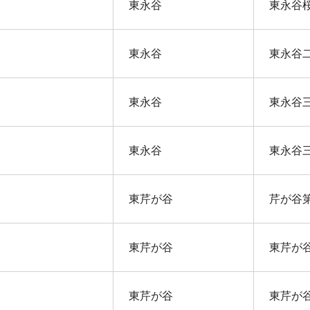
東永谷
東永谷
東永谷
東永谷
東永谷
東永谷
東永谷
東永谷
東芹が谷
芹が谷
東芹が谷
東芹が
東芹が谷
東芹が