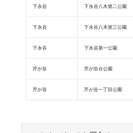
下永谷
下永谷八木第二公園
下永谷
下永谷八木第三公園
下永谷
下永谷第一公園
芹が谷
芹が谷台公園
芹が谷
芹が谷一丁目公園