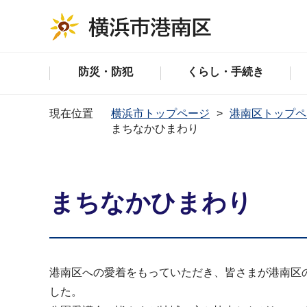
防災・防犯
くらし・手続き
現在位置
横浜市トップページ
港南区トップペ
まちなかひまわり
まちなかひまわり
港南区への愛着をもっていただき、皆さまが港南区
した。