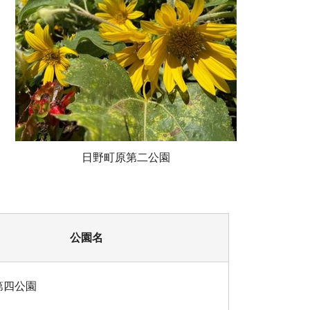
日野町原第二公園
公園名
第四公園