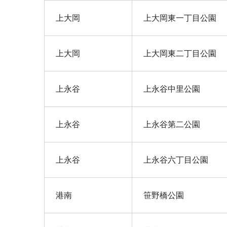
上大岡
上大岡東一丁目公園
上大岡
上大岡東二丁目公園
上永谷
上永谷中里公園
上永谷
上永谷第二公園
上永谷
上永谷六丁目公園
港南
笹野橋公園