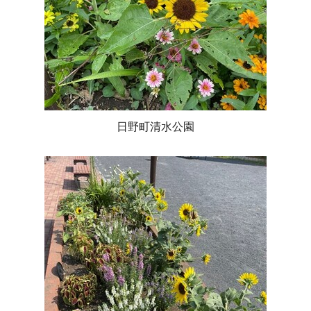
日野町清水公園