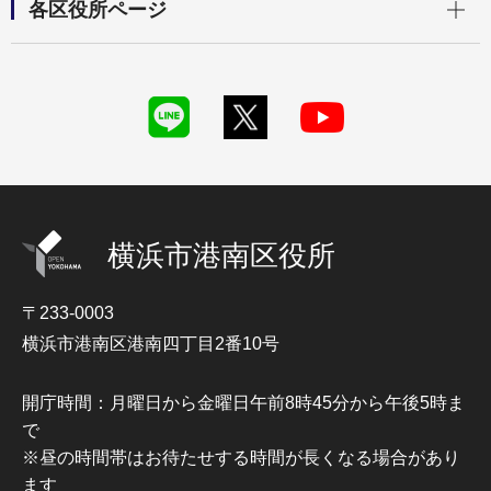
各区役所ページ
横浜市港南区役所
〒233-0003
横浜市港南区港南四丁目2番10号
開庁時間：月曜日から金曜日午前8時45分から午後5時ま
で
※昼の時間帯はお待たせする時間が長くなる場合があり
ます