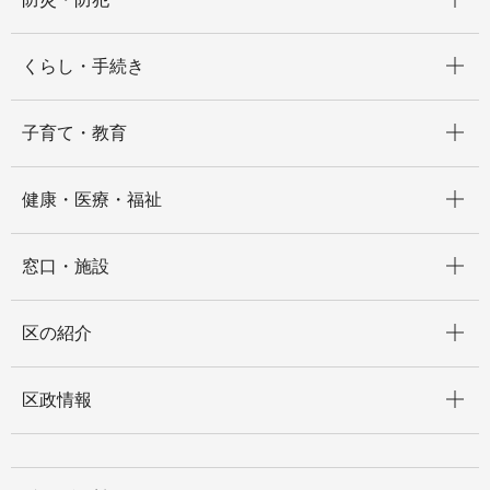
開く
くらし・手続き
開く
子育て・教育
開く
健康・医療・福祉
開く
窓口・施設
開く
区の紹介
開く
区政情報
開く