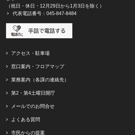
（祝日・休日・12月29日から1月3日を除く）
代表電話番号：045-847-8484
アクセス・駐車場
窓口案内・フロアマップ
業務案内（各課の連絡先）
第2・第4土曜日開庁
メールでのお問合せ
よくある質問
市民からの提案