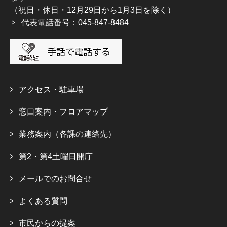
（祝日・休日・12月29日から1月3日を除く）
代表電話番号：045-847-8484
アクセス・駐車場
窓口案内・フロアマップ
業務案内（各課の連絡先）
第2・第4土曜日開庁
メールでのお問合せ
よくある質問
市民からの提案