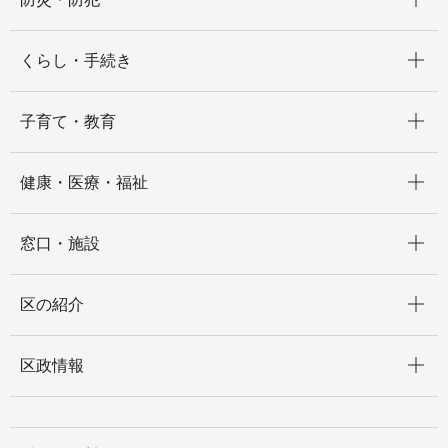
開く
くらし・手続き
開く
子育て・教育
開く
健康・医療・福祉
開く
窓口・施設
開く
区の紹介
開く
区政情報
開く