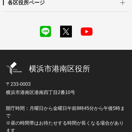
各区役所ページ
横浜市港南区役所
〒233-0003
横浜市港南区港南四丁目2番10号
開庁時間：月曜日から金曜日午前8時45分から午後5時ま
で
※昼の時間帯はお待たせする時間が長くなる場合があり
ます