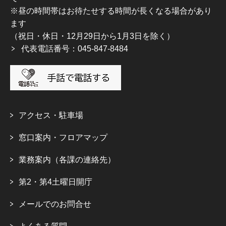
※昼の時間帯はお待たせする時間が長くなる場合があり
ます
（祝日・休日・12月29日から1月3日を除く）
代表電話番号：045-847-8484
アクセス・駐車場
窓口案内・フロアマップ
業務案内（各課の連絡先）
第2・第4土曜日開庁
メールでのお問合せ