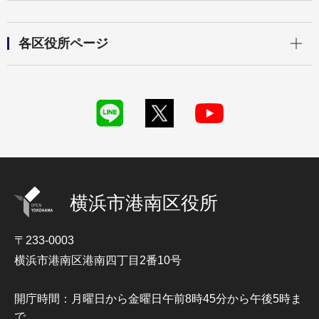
開く
各区役所ページ
横浜市港南区役所
〒233-0003
横浜市港南区港南四丁目2番10号
開庁時間：月曜日から金曜日午前8時45分から午後5時ま
で