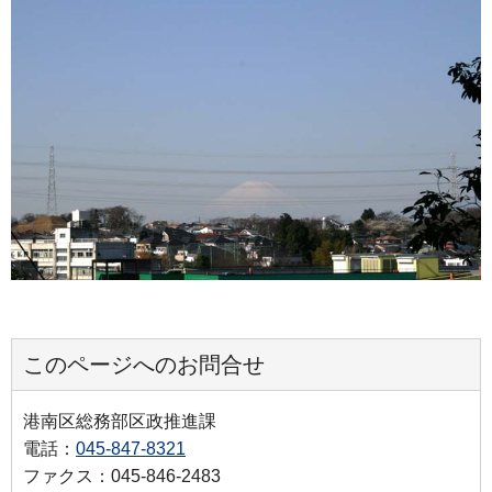
このページへのお問合せ
港南区総務部区政推進課
電話：
045-847-8321
ファクス：045-846-2483