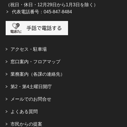
（祝日・休日・12月29日から1月3日を除く）
代表電話番号：045-847-8484
アクセス・駐車場
窓口案内・フロアマップ
業務案内（各課の連絡先）
第2・第4土曜日開庁
メールでのお問合せ
よくある質問
市民からの提案