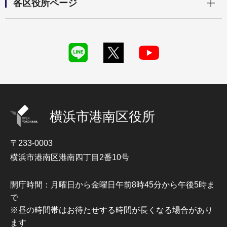
各区役所ページ
横浜市港南区役所
〒233-0003
横浜市港南区港南四丁目2番10号
開庁時間：月曜日から金曜日午前8時45分から午後5時ま
で
※昼の時間帯はお待たせする時間が長くなる場合があり
ます