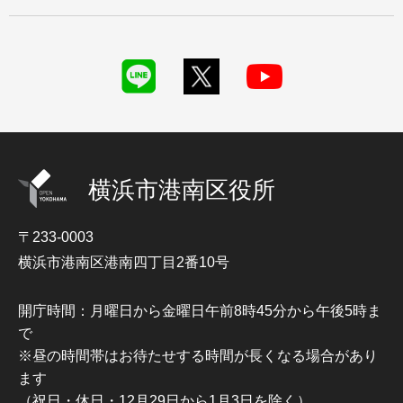
横浜市港南区役所
〒233-0003
横浜市港南区港南四丁目2番10号
開庁時間：月曜日から金曜日午前8時45分から午後5時ま
で
※昼の時間帯はお待たせする時間が長くなる場合があり
ます
（祝日・休日・12月29日から1月3日を除く）