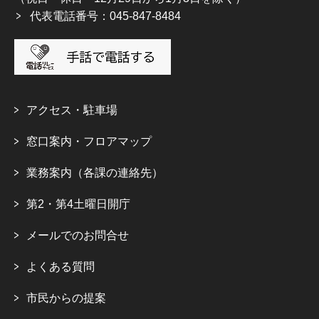
代表電話番号：045-847-8484
アクセス・駐車場
窓口案内・フロアマップ
業務案内（各課の連絡先）
第2・第4土曜日開庁
メールでのお問合せ
よくある質問
市民からの提案