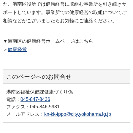
た、港南区役所では健康経営に取組む事業所を引き続きサ
ポートしています。事業所での健康経営の取組についてご
相談などがございましたらお気軽にご連絡ください。
▼港南区の健康経営ホームページはこちら
＞
健康経営
このページへのお問合せ
港南区福祉保健課健康づくり係
電話：
045-847-8436
ファクス：045-846-5981
メールアドレス：
kn-kk-ippo@city.yokohama.lg.jp