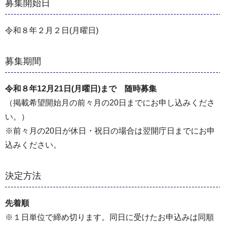
募集開始日
令和８年２月２日(月曜日)
募集期間
令和８年12⽉21
⽇(月曜⽇)まで 随時募集
（掲載希望開始月の前々月の20日までにお申し込みくださ
い。）
※前々月の20日が休日・祝日の場合は翌開庁日までにお申
込みください。
決定方法
先着順
※１日単位で締め切ります。同日に受けたお申込みは同順