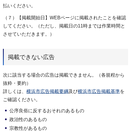
払いください。
（７）【掲載開始日】WEBページに掲載されたことを確認
してください。（ただし、掲載日の11時までは作業時間と
させていただきます。）
掲載できない広告
次に該当する場合の広告は掲載できません。（各規程から
抜粋・要約）
詳しくは、
横浜市広告掲載要綱
及び
横浜市広告掲載基準
を
ご確認ください。
公序良俗に反するおそれのあるもの
政治性のあるもの
宗教性があるもの