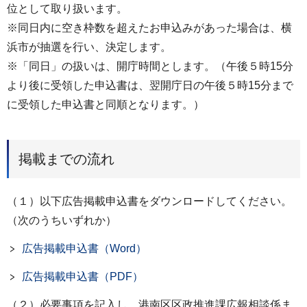
位として取り扱います。
※同日内に空き枠数を超えたお申込みがあった場合は、横
浜市が抽選を行い、決定します。
※「同日」の扱いは、開庁時間とします。（午後５時15分
より後に受領した申込書は、翌開庁日の午後５時15分まで
に受領した申込書と同順となります。）
掲載までの流れ
（１）以下広告掲載申込書をダウンロードしてください。
（次のうちいずれか）
広告掲載申込書（Word）
広告掲載申込書（PDF）
（２）必要事項を記入し、港南区区政推進課広報相談係ま