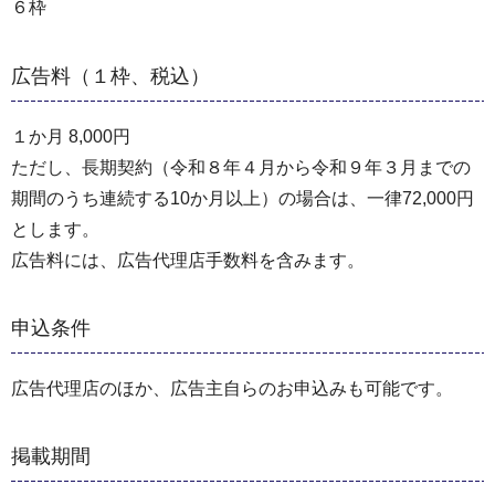
６枠
広告料（１枠、税込）
１か月 8,000円
ただし、長期契約（令和８年４月から令和９年３月までの
期間のうち連続する10か月以上）の場合は、一律72,000円
とします。
広告料には、広告代理店手数料を含みます。
申込条件
広告代理店のほか、広告主自らのお申込みも可能です。
掲載期間