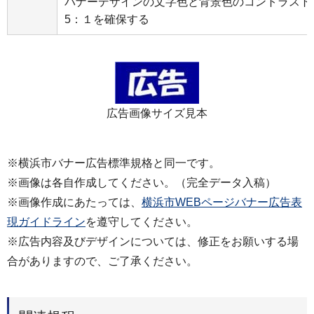
バナーデザインの文字色と背景色のコントラスト比
5：１を確保する
広告画像サイズ見本
※横浜市バナー広告標準規格と同一です。
※画像は各自作成してください。（完全データ入稿）
※画像作成にあたっては、
横浜市WEBページバナー広告表
現ガイドライン
を遵守してください。
※広告内容及びデザインについては、修正をお願いする場
合がありますので、ご了承ください。