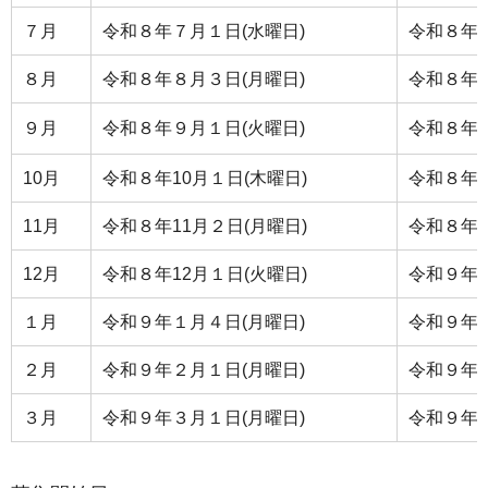
７月
令和８年７月１日(水曜日)
令和８年８
８月
令和８年８月３日(月曜日)
令和８年８
９月
令和８年９月１日(火曜日)
令和８年９
10月
令和８年10月１日(木曜日)
令和８年1
11月
令和８年11月２日(月曜日)
令和８年1
12月
令和８年12月１日(火曜日)
令和９年１
１月
令和９年１月４日(月曜日)
令和９年１
２月
令和９年２月１日(月曜日)
令和９年２
３月
令和９年３月１日(月曜日)
令和９年３