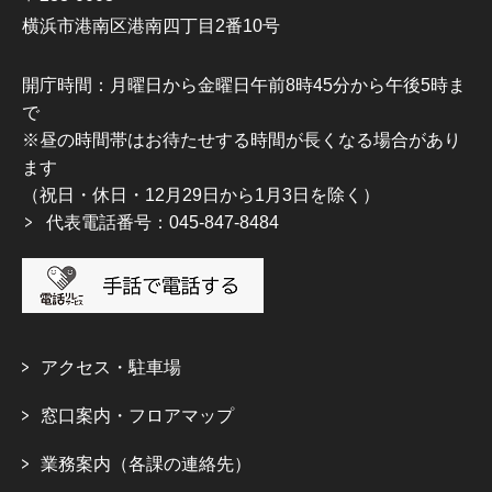
横浜市港南区港南四丁目2番10号
開庁時間：月曜日から金曜日午前8時45分から午後5時ま
で
※昼の時間帯はお待たせする時間が長くなる場合があり
ます
（祝日・休日・12月29日から1月3日を除く）
代表電話番号：045-847-8484
アクセス・駐車場
窓口案内・フロアマップ
業務案内（各課の連絡先）