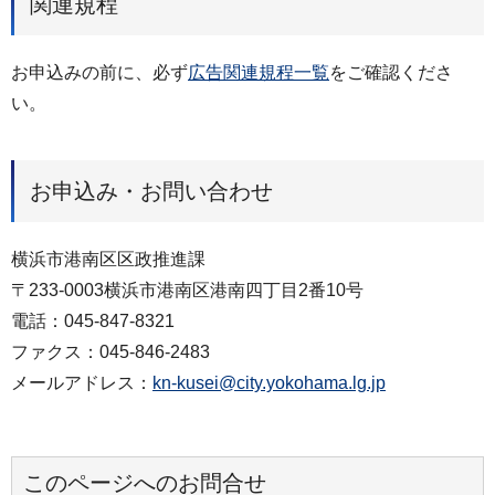
関連規程
お申込みの前に、必ず
広告関連規程一覧
をご確認くださ
い。
お申込み・お問い合わせ
横浜市港南区区政推進課
〒233-0003横浜市港南区港南四丁目2番10号
電話：045-847-8321
ファクス：045-846-2483
メールアドレス：
kn-kusei@city.yokohama.lg.jp
このページへのお問合せ