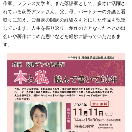
作家、フランス文学者、また落語家として、多才に活躍さ
れている荻野アンナさん。父、母、パートナーの介護と看
取りに加え、ご自身の闘病の経験をもとにした作品も執筆
しています。人生を振り返り、創作の力となった本との出
会いや著作にこめた思いなどを軽妙に語っていただきま
す。