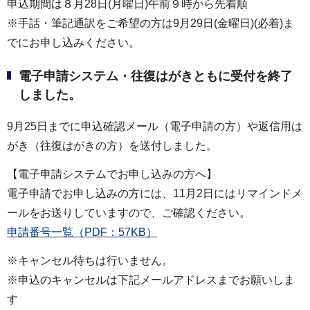
申込期間は８月28日(月曜日)午前９時から先着順
※手話・筆記通訳をご希望の方は9月29日(金曜日)(必着)ま
でにお申し込みください。
電子申請システム・往復はがきともに受付を終了
しました。
9月25日までに申込確認メール（電子申請の方）や返信用は
がき（往復はがきの方）を送付しました。
【電子申請システムでお申し込みの方へ】
電子申請でお申し込みの方には、11月2日にはリマインドメ
ールをお送りしていますので、ご確認ください。
申請番号一覧（PDF：57KB）
※キャンセル待ちは行いません。
※申込のキャンセルは下記メールアドレスまでお願いしま
す