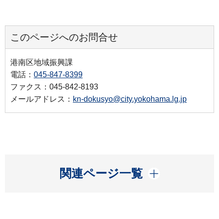
このページへのお問合せ
港南区地域振興課
電話：
045-847-8399
ファクス：045-842-8193
メールアドレス：
kn-dokusyo@city.yokohama.lg.jp
開く
関連ページ一覧