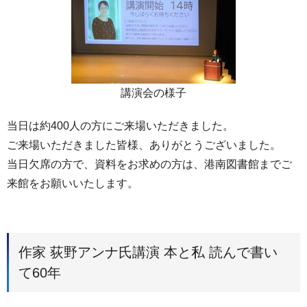
講演会の様子
当日は約400人の方にご来場いただきました。
ご来場いただきました皆様、ありがとうございました。
当日欠席の方で、資料をお求めの方は、港南図書館までご
来館をお願いいたします。
作家 荻野アンナ氏講演 本と私 読んで書い
て60年