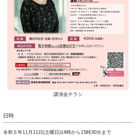
講演会チラシ
日時
令和５年11月11日(土曜日)14時から15時30分まで