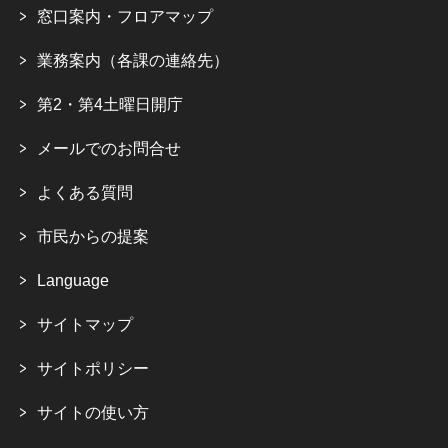
窓口案内・フロアマップ
業務案内（各課の連絡先）
第2・第4土曜日開庁
メールでのお問合せ
よくある質問
市民からの提案
Language
サイトマップ
サイトポリシー
サイトの使い方