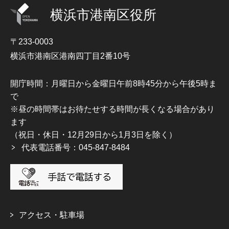
横浜市港南区役所
〒233-0003
横浜市港南区港南四丁目2番10号
開庁時間：月曜日から金曜日午前8時45分から午後5時ま
で
※昼の時間帯はお待たせする時間が長くなる場合があり
ます
（祝日・休日・12月29日から1月3日を除く）
代表電話番号：045-847-8484
アクセス・駐車場