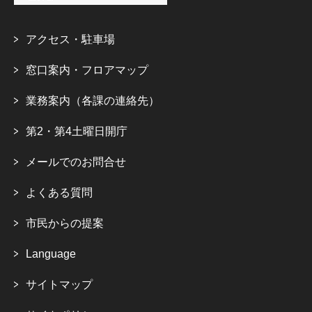
アクセス・駐車場
窓口案内・フロアマップ
業務案内（各課の連絡先）
第2・第4土曜日開庁
メールでのお問合せ
よくある質問
市民からの提案
Language
サイトマップ