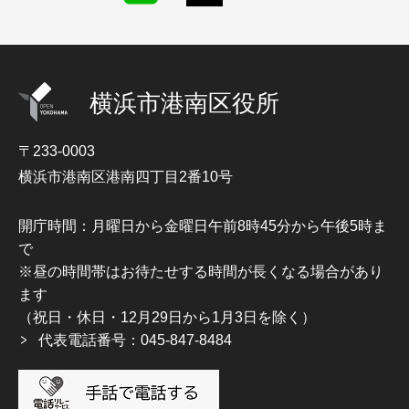
横浜市港南区役所
〒233-0003
横浜市港南区港南四丁目2番10号
開庁時間：月曜日から金曜日午前8時45分から午後5時ま
で
※昼の時間帯はお待たせする時間が長くなる場合があり
ます
（祝日・休日・12月29日から1月3日を除く）
代表電話番号：045-847-8484