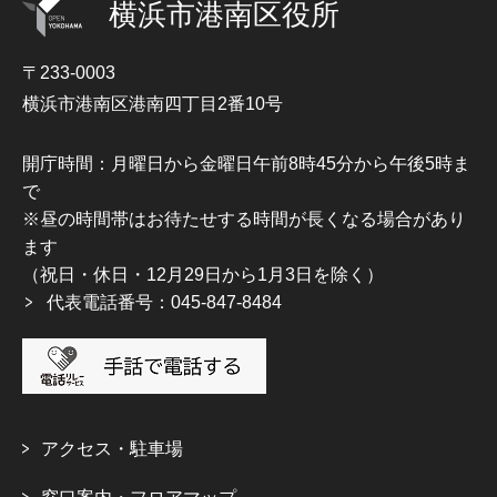
横浜市港南区役所
〒233-0003
横浜市港南区港南四丁目2番10号
開庁時間：月曜日から金曜日午前8時45分から午後5時ま
で
※昼の時間帯はお待たせする時間が長くなる場合があり
ます
（祝日・休日・12月29日から1月3日を除く）
代表電話番号：045-847-8484
アクセス・駐車場