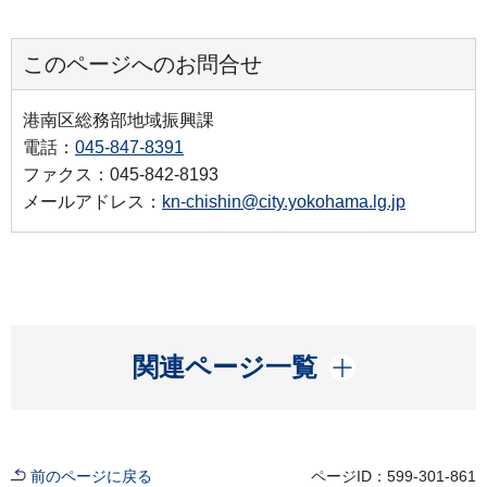
このページへのお問合せ
港南区総務部地域振興課
電話：
045-847-8391
ファクス：045-842-8193
メールアドレス：
kn-chishin@city.yokohama.lg.jp
開く
関連ページ一覧
前のページに戻る
ページID：599-301-861