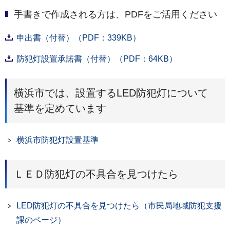
手書きで作成される方は、PDFをご活用ください
申出書（付替）（PDF：339KB）
防犯灯設置承諾書（付替）（PDF：64KB）
横浜市では、設置するLED防犯灯について
基準を定めています
横浜市防犯灯設置基準
ＬＥＤ防犯灯の不具合を見つけたら
LED防犯灯の不具合を見つけたら（市民局地域防犯支援
課のページ）