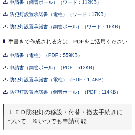
申請書（鋼管ポール）（ワード：112KB）
防犯灯設置承諾書（電柱）（ワード：17KB）
防犯灯設置承諾書（鋼管ポール）（ワード：16KB）
手書きで作成される方は、PDFをご活用ください
申請書（電柱）（PDF：559KB）
申請書（鋼管ポール）（PDF：512KB）
防犯灯設置承諾書（電柱）（PDF：114KB）
防犯灯設置承諾書（鋼管ポール）（PDF：114KB）
ＬＥＤ防犯灯の移設・付替・撤去手続きに
ついて ※いつでも申請可能