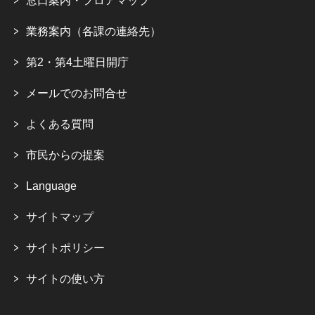
窓口案内・フロアマップ
業務案内（各課の連絡先）
第2・第4土曜日開庁
メールでのお問合せ
よくある質問
市民からの提案
Language
サイトマップ
サイトポリシー
サイトの使い方