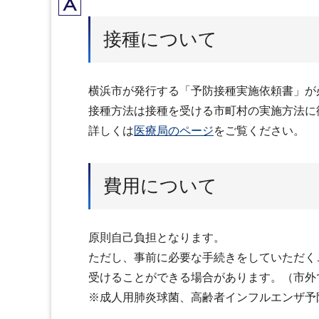
A
接種について
横浜市が発行する「予防接種実施依頼書」が
接種方法は接種を受ける市町村の実施方法に
詳しくは
医療局のページ
をご覧ください。
費用について
原則自己負担となります。
ただし、事前に必要な手続きをしていただく
受けることができる場合があります。（市外
※成人用肺炎球菌、高齢者インフルエンザ予