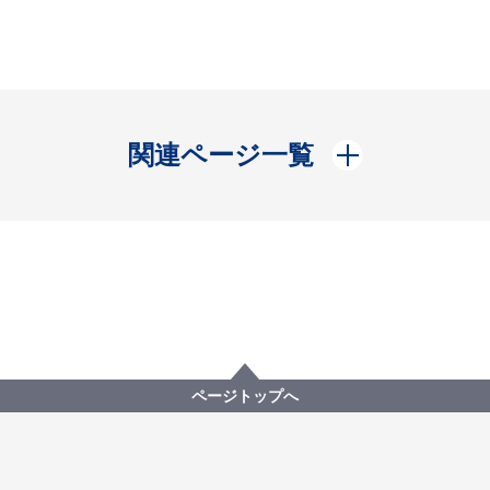
開く
関連ページ一覧
ページトップへ