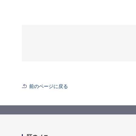
前のページに戻る