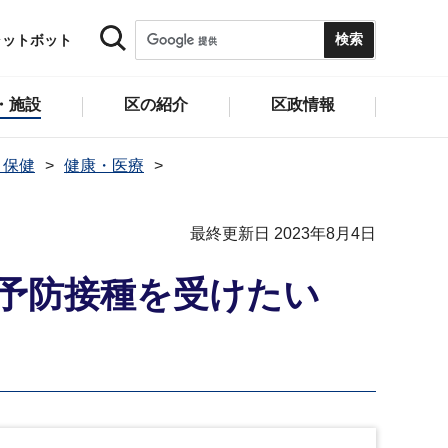
ャットボット
・施設
区の紹介
区政情報
・保健
健康・医療
最終更新日 2023年8月4日
予防接種を受けたい