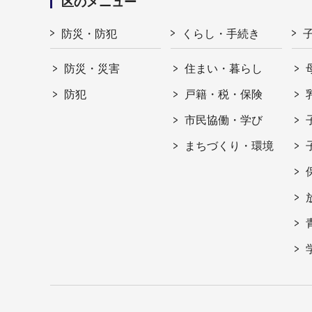
区のメニュー
防災・防犯
くらし・手続き
防災・災害
住まい・暮らし
防犯
戸籍・税・保険
市民協働・学び
まちづくり・環境