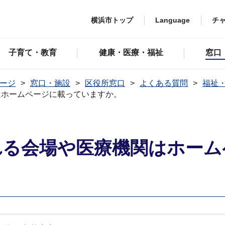
横浜市トップ
Language
チ
子育て・教育
健康・医療・福祉
窓口
ージ
窓口・施設
区役所窓口
よくある質問
福祉
はホームページに載っていますか。
れる会場や医療機関はホーム