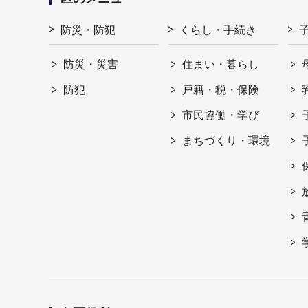
防災・防犯
くらし・手続き
防災・災害
住まい・暮らし
防犯
戸籍・税・保険
市民協働・学び
まちづくり・環境