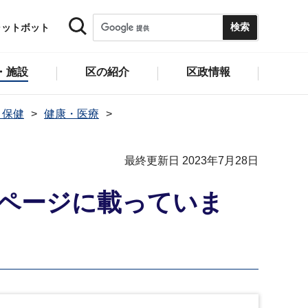
ャットボット
・施設
区の紹介
区政情報
・保健
健康・医療
最終更新日 2023年7月28日
ページに載っていま