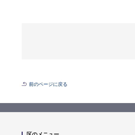
前のページに戻る
区のメニュー