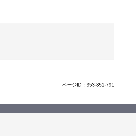
ページID：353-851-791