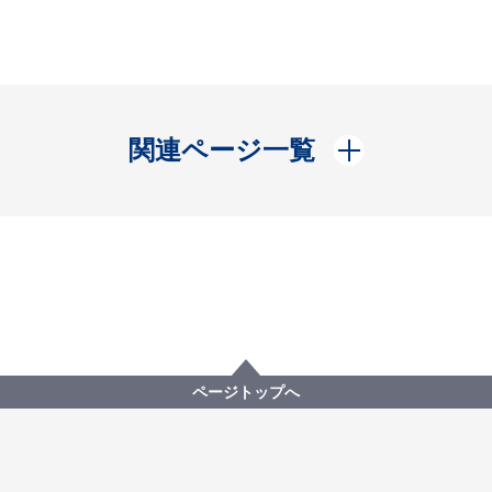
開く
関連ページ一覧
ページトップへ