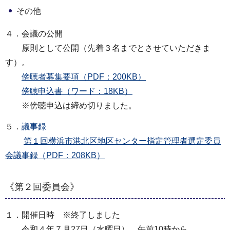
その他
４．会議の公開
原則として公開（先着３名までとさせていただきま
す）。
傍聴者募集要項（PDF：200KB）
傍聴申込書（ワード：18KB）
※傍聴申込は締め切りました。
５．
議事録
第１回横浜市港北区地区センター指定管理者選定委員
会議事録（PDF：208KB）
《第２回委員会》
１．開催日時 ※終了しました
令和４年７月27日（水曜日） 午前10時から