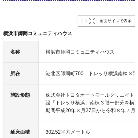
画面サイズで表示
横浜市師岡コミュニティハウス
名称
横浜市師岡コミュニティハウス
所在
港北区師岡町700 トレッサ横浜南棟３階
施設形態
株式会社トヨタオートモールクリエイト
設「トレッサ横浜」南棟３階一部分を横
期間平成20年３月27日から令和８年７月
延床面積
302.52平方メートル