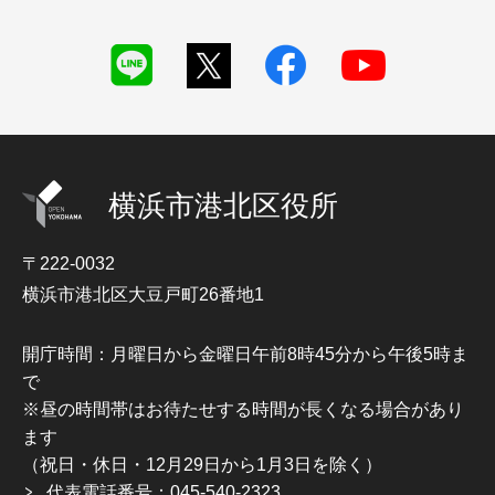
横浜市港北区役所
〒222-0032
横浜市港北区大豆戸町26番地1
開庁時間：月曜日から金曜日午前8時45分から午後5時ま
で
※昼の時間帯はお待たせする時間が長くなる場合があり
ます
（祝日・休日・12月29日から1月3日を除く）
代表電話番号：045-540-2323