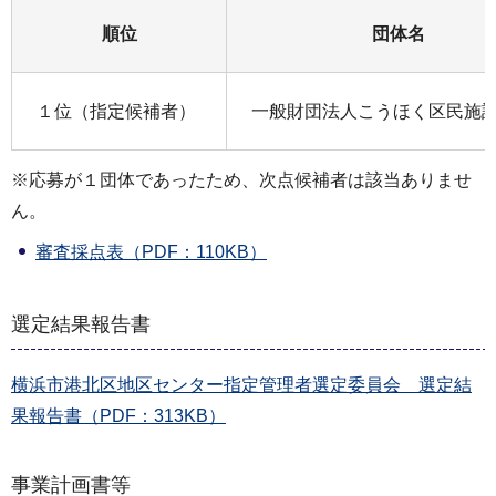
順位
団体名
１位（指定候補者）
一般財団法人こうほく区民施
※応募が１団体であったため、次点候補者は該当ありませ
ん。
審査採点表（PDF：110KB）
選定結果報告書
横浜市港北区地区センター指定管理者選定委員会 選定結
果報告書（PDF：313KB）
事業計画書等