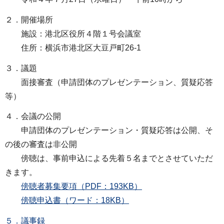
２．開催場所
施設：港北区役所４階１号会議室
住所：横浜市港北区大豆戸町26-1
３．議題
面接審査（申請団体のプレゼンテーション、質疑応答
等）
４．会議の公開
申請団体のプレゼンテーション・質疑応答は公開、そ
の後の審査は非公開
傍聴は、事前申込による先着５名までとさせていただ
きます。
傍聴者募集要項（PDF：193KB）
傍聴申込書（ワード：18KB）
５．議事録