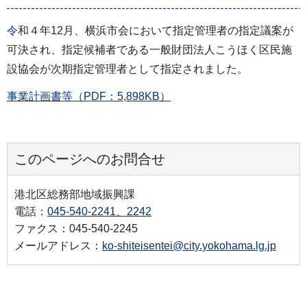
令
和４年12月、横浜市会において指定管理者の指定議案が
可決され、指定候補者である一般財団法人こうほく区民施
設協会が次期指定管理者として指定されました。
事業計画書等（PDF：5,898KB）
このページへのお問合せ
港北区総務部地域振興課
電話：
045-540-2241、2242
ファクス：045-540-2245
メールアドレス：
ko-shiteisentei@city.yokohama.lg.jp