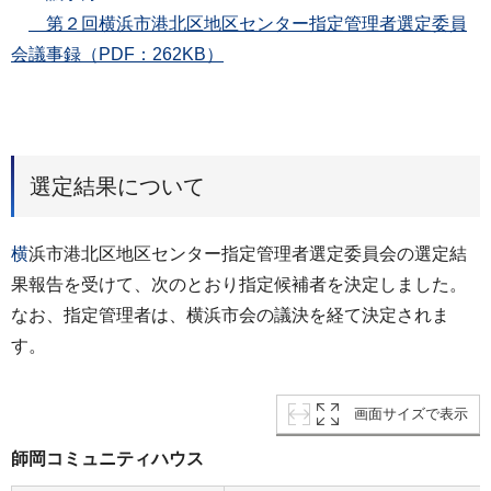
第２回横浜市港北区地区センター指定管理者選定委員
会議事録（PDF：262KB）
選定結果について
横
浜市港北区地区センター指定管理者選定委員会の選定結
果報告を受けて、次のとおり指定候補者を決定しました。
なお、指定管理者は、横浜市会の議決を経て決定されま
す。
画面サイズで表示
師岡コミュニティハウス