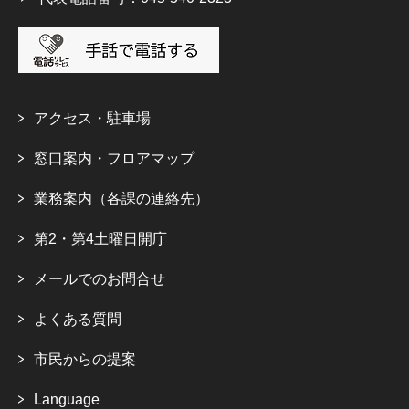
アクセス・駐車場
窓口案内・フロアマップ
業務案内（各課の連絡先）
第2・第4土曜日開庁
メールでのお問合せ
よくある質問
市民からの提案
Language