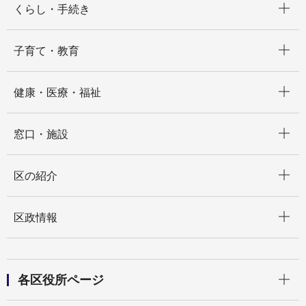
くらし・手続き
開く
子育て・教育
開く
健康・医療・福祉
開く
窓口・施設
開く
区の紹介
開く
区政情報
開く
各区役所ページ