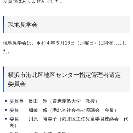
※質問はありませんでした
。
現地見学会
現地見学会は、令和４年５月16日（月曜日）に開催しまし
た。
横浜市港北区地区センター指定管理者選定
委員会
委員長 長田 進（慶應義塾大学 教授）
委員 加藤 修（港北区社会福祉協議会 会長）
委員 川原 裕美子（港北区主任児童委員連絡会 代
表）