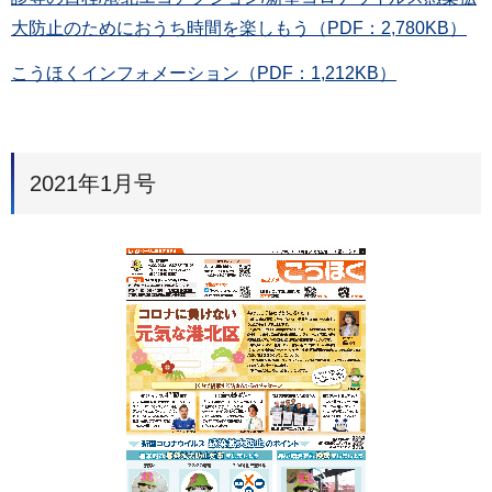
大防止のためにおうち時間を楽しもう（PDF：2,780KB）
こうほくインフォメーション（PDF：1,212KB）
2021年1月号