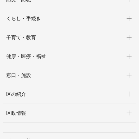
開く
くらし・手続き
開く
子育て・教育
開く
健康・医療・福祉
開く
窓口・施設
開く
区の紹介
開く
区政情報
開く