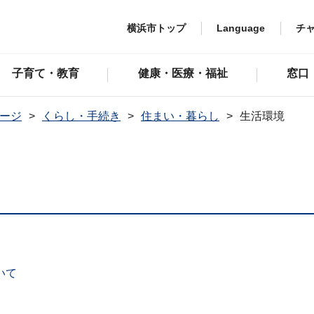
横浜市トップ
Language
チ
子育て・教育
健康・医療・福祉
窓口
ージ
くらし・手続き
住まい・暮らし
生活環境
いて