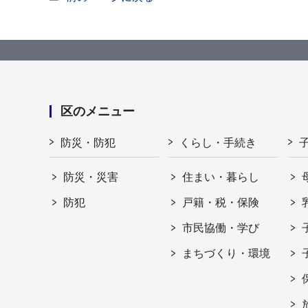
区のメニュー
防災・防犯
くらし・手続き
防災・災害
住まい・暮らし
防犯
戸籍・税・保険
市民協働・学び
まちづくり・環境