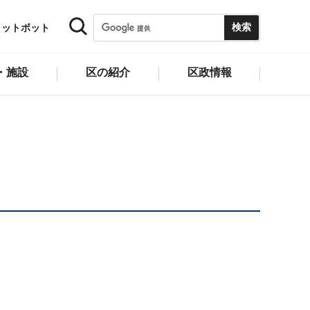
ャットボット
・施設
区の紹介
区政情報