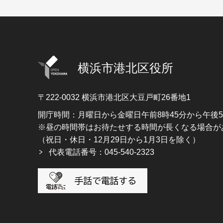
横浜市港北区役所
〒222-0032
横浜市港北区大豆戸町26番地1
開庁時間：月曜日から金曜日午前8時45分から午後
※昼の時間帯はお待たせする時間が長くなる場合が
（祝日・休日・12月29日から1月3日を除く）
代表電話番号：045-540-2323