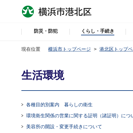
防災・防犯
くらし・手続き
現在位置
横浜市トップページ
港北区トップペ
生活環境
各種目的別案内 暮らしの衛生
環境衛生関係の営業に関する証明（諸証明）につ
美容所の開設・変更手続きについて