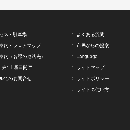
セス・駐車場
よくある質問
案内・フロアマップ
市民からの提案
案内（各課の連絡先）
Language
・第4土曜日開庁
サイトマップ
ルでのお問合せ
サイトポリシー
サイトの使い方