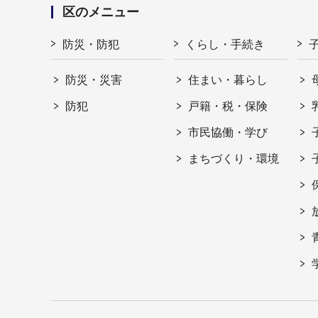
区のメニュー
防災・防犯
くらし・手続き
防災・災害
住まい・暮らし
防犯
戸籍・税・保険
市民協働・学び
まちづくり・環境