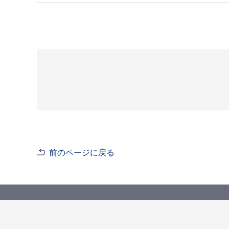
前のページに戻る