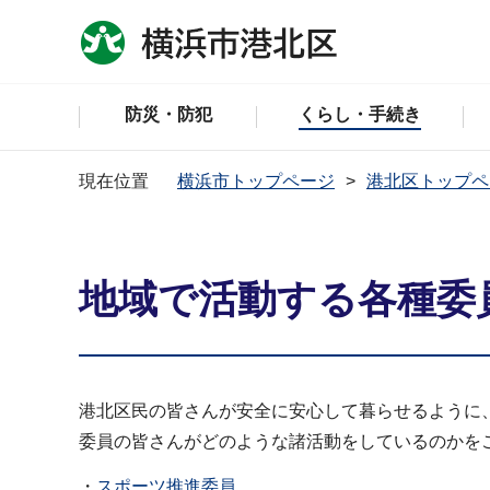
防災・防犯
くらし・手続き
現在位置
横浜市トップページ
港北区トップペ
地域で活動する各種委
港北区民の皆さんが安全に安心して暮らせるように
委員の皆さんがどのような諸活動をしているのかを
・
スポーツ推進委員