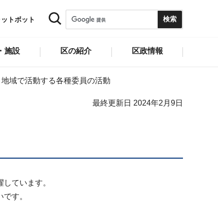
ャットボット
・施設
区の紹介
区政情報
地域で活動する各種委員の活動
最終更新日 2024年2月9日
躍しています。
いです。