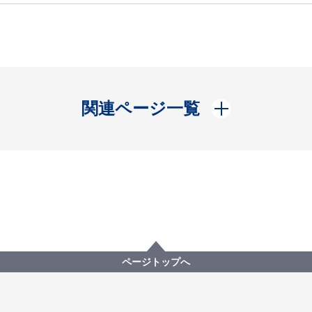
開く
関連ページ一覧
ページトップへ