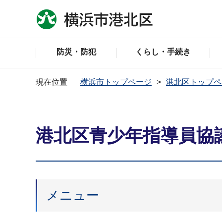
防災・防犯
くらし・手続き
現在位置
横浜市トップページ
港北区トップペ
港北区青少年指導員協
メニュー