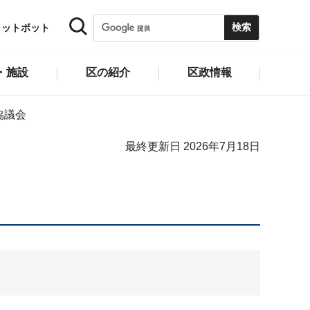
ャットボット
・施設
区の紹介
区政情報
協議会
最終更新日 2026年7月18日