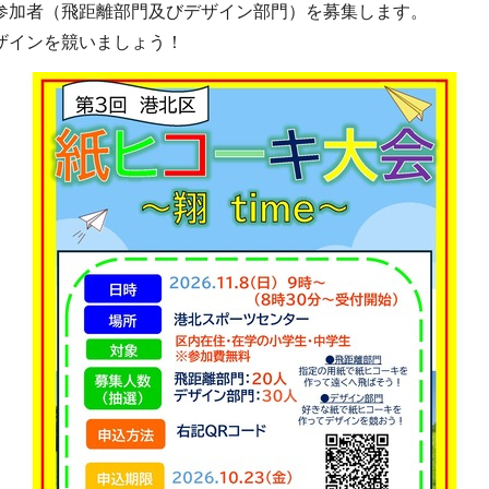
参加者（飛距離部門及びデザイン部門）を募集します。
ザインを競いましょう！