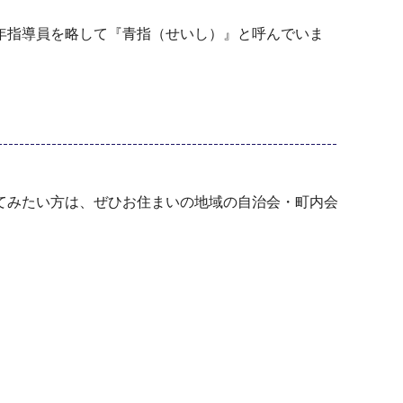
年指導員を略して『青指（せいし）』と呼んでいま
てみたい方は、ぜひお住まいの地域の自治会・町内会