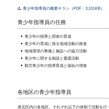
青少年指導員の概要チラシ（PDF：3,101KB）
青少年指導員の任務
青少年の指導と団体の育成
青少年の育成に係る地域活動の推進
地域環境の整備と施設への協力活動
青少年に関する相談と愛護活動
勤労青少年の指導育成と福祉の増進
各地区の青少年指導員
港北区内の各地区、それぞれ以下の体制で活動を行