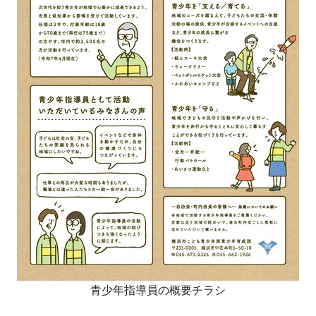
青少年指導員の概要チラシ