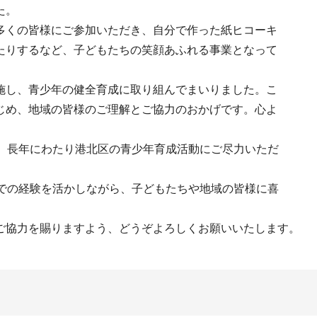
た。
多くの皆様にご参加いただき、自分で作った紙ヒコーキ
たりするなど、子どもたちの笑顔あふれる事業となって
施し、青少年の健全育成に取り組んでまいりました。こ
じめ、地域の皆様のご理解とご協力のおかげです。心よ
は、長年にわたり港北区の青少年育成活動にご尽力いただ
までの経験を活かしながら、子どもたちや地域の皆様に喜
ご協力を賜りますよう、どうぞよろしくお願いいたします。