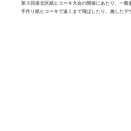
第３回港北区紙ヒコーキ大会の開催にあたり、一般
手作り紙ヒコーキで遠くまで飛ばしたり、施したデ