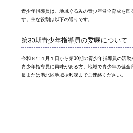
青少年指導員は、地域ぐるみの青少年健全育成を図
す。主な役割は以下の通りです。
第30期青少年指導員の委嘱について
令和８年４月１日から第30期の青少年指導員の活動
青少年指導員に興味がある方、地域で青少年の健全
長または港北区地域振興課までご連絡ください。