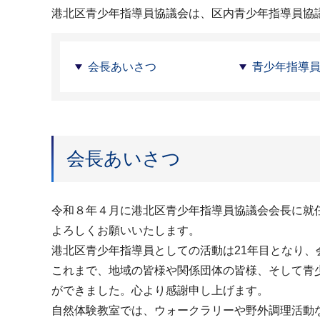
港北区青少年指導員協議会は、区内青少年指導員協
会長あいさつ
青少年指導
会長あいさつ
令和８年４月に港北区青少年指導員協議会会長に就
よろしくお願いいたします。
港北区青少年指導員としての活動は21年目となり、
これまで、地域の皆様や関係団体の皆様、そして青
ができました。心より感謝申し上げます。
自然体験教室では、ウォークラリーや野外調理活動