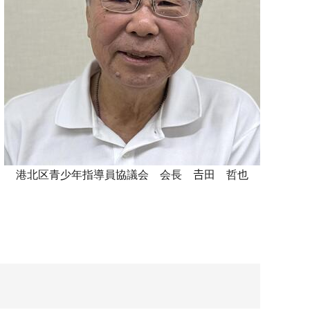
港北区青少年指導員協議会 会長 𠮷田 哲也