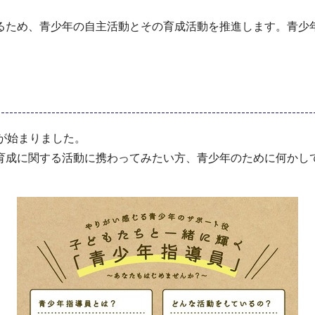
るため、青少年の自主活動とその育成活動を推進します。青少
が始まりました。
育成に関する活動に携わってみたい方、青少年のために何かし