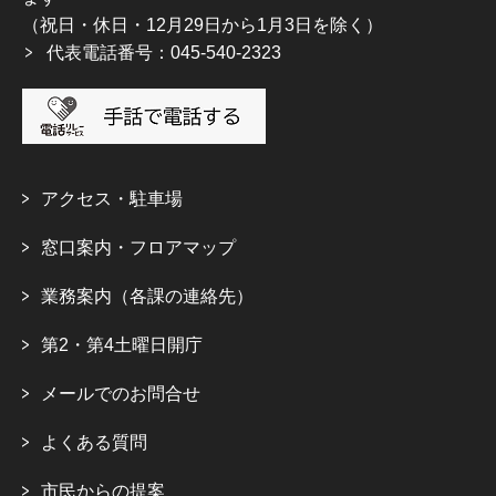
（祝日・休日・12月29日から1月3日を除く）
代表電話番号：045-540-2323
アクセス・駐車場
窓口案内・フロアマップ
業務案内（各課の連絡先）
第2・第4土曜日開庁
メールでのお問合せ
よくある質問
市民からの提案