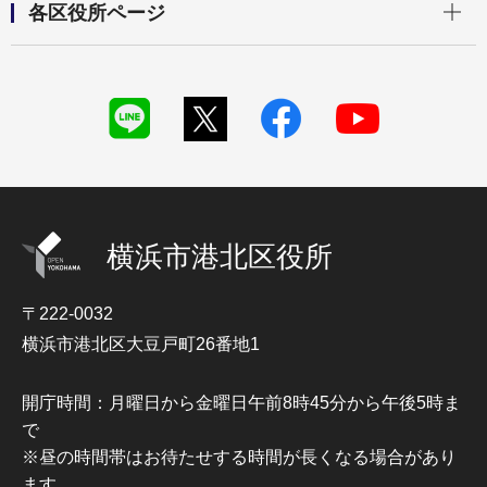
各区役所ページ
横浜市港北区役所
〒222-0032
横浜市港北区大豆戸町26番地1
開庁時間：月曜日から金曜日午前8時45分から午後5時ま
で
※昼の時間帯はお待たせする時間が長くなる場合があり
ます