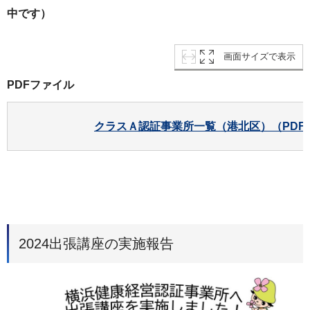
中です）
画面サイズで表示
PDFファイル
クラスＡ認証事業所一覧（港北区）（PDF：
2024出張講座の実施報告