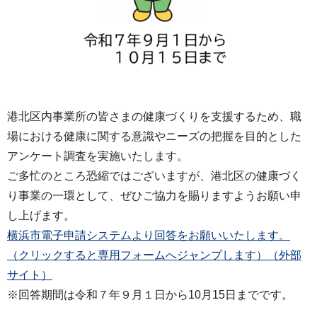
港北区内事業所の皆さまの健康づくりを支援するため、職
場における健康に関する意識やニーズの把握を目的とした
アンケート調査を実施いたします。
ご多忙のところ恐縮ではございますが、港北区の健康づく
り事業の一環として、ぜひご協力を賜りますようお願い申
し上げます。
横浜市電子申請システムより回答をお願いいたします。
（クリックすると専用フォームへジャンプします）（外部
サイト）
※回答期間は令和７年９月１日から10月15日までです。