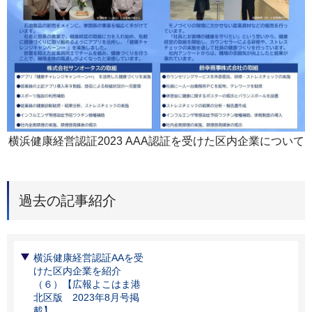
横浜健康経営認証2023 AAA認証を受けた区内企業について
過去の記事紹介
横浜健康経営認証AAを受
けた区内企業を紹介
（６）【広報よこはま港
北区版 2023年8月号掲
載】