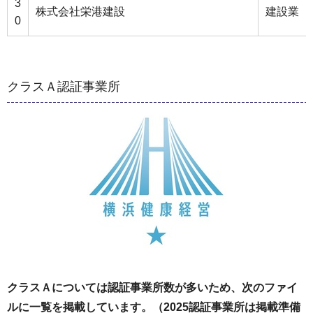
3
株式会社栄港建設
建設業
0
クラスＡ認証事業所
クラスＡについては認証事業所数が多いため、次のファイ
ルに一覧を掲載しています。（2025認証事業所は掲載準備