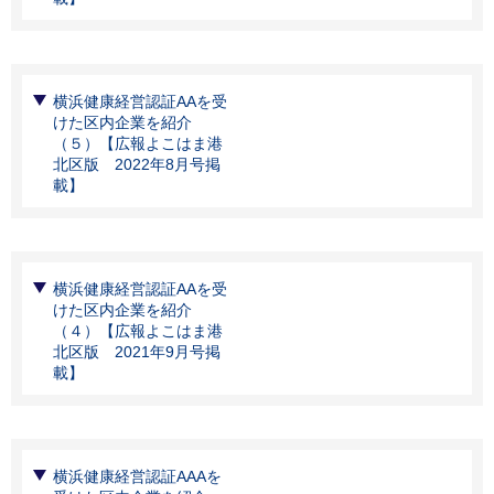
横浜健康経営認証AAを受
けた区内企業を紹介
（５）【広報よこはま港
北区版 2022年8月号掲
載】
横浜健康経営認証AAを受
けた区内企業を紹介
（４）【広報よこはま港
北区版 2021年9月号掲
載】
横浜健康経営認証AAAを