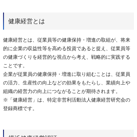
健康経営とは
健康経営とは、従業員等の健康保持・増進の取組が、将来
的に企業の収益性等を高める投資であると捉え、従業員等
の健康づくりを経営的な視点から考え、戦略的に実践する
ことです。
企業が従業員の健康保持・増進に取り組むことは、従業員
の活力、生産性の向上などの効果をもたらし、業績向上や
組織の経営力の向上につながることが期待されます。
※「健康経営」は、特定非営利活動法人健康経営研究会の
登録商標です。