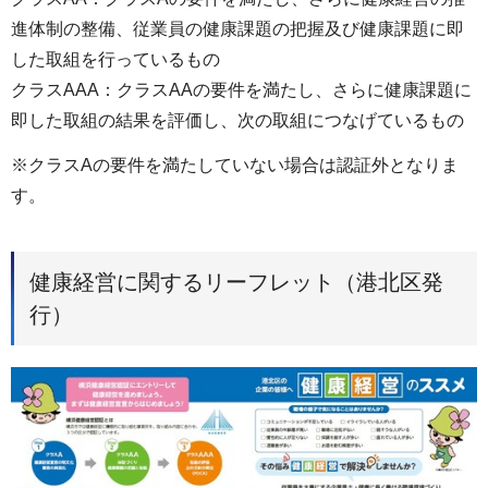
進体制の整備、従業員の健康課題の把握及び健康課題に即
した取組を行っているもの
クラスAAA：クラスAAの要件を満たし、さらに健康課題に
即した取組の結果を評価し、次の取組につなげているもの
※クラスAの要件を満たしていない場合は認証外となりま
す。
健康経営に関するリーフレット（港北区発
行）