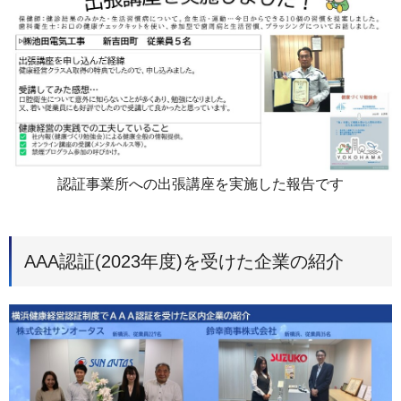
認証事業所への出張講座を実施した報告です
AAA認証(2023年度)を受けた企業の紹介