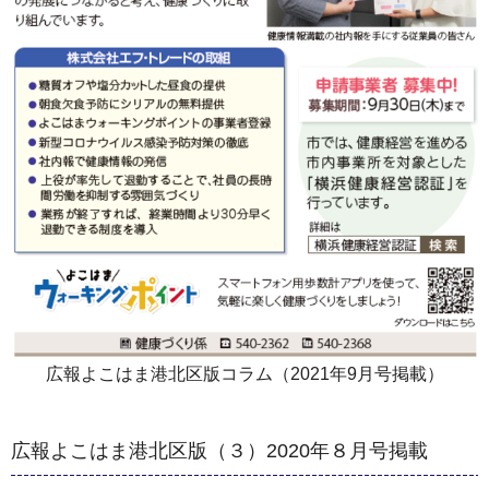
広報よこはま港北区版コラム（2021年9月号掲載）
広報よこはま港北区版（３）2020年８月号掲載