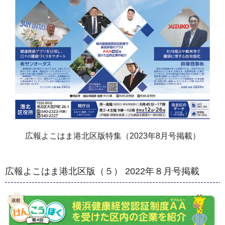
広報よこはま港北区版特集（2023年8月号掲載）
広報よこはま港北区版（５） 2022年８月号掲載