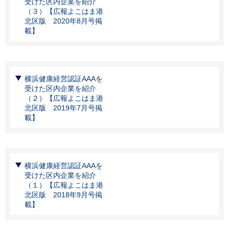
受けた区内企業を紹介
（３）【広報よこはま港
北区版 2020年8月号掲
載】
横浜健康経営認証AAAを
受けた区内企業を紹介
（２）【広報よこはま港
北区版 2019年7月号掲
載】
横浜健康経営認証AAAを
受けた区内企業を紹介
（１）【広報よこはま港
北区版 2018年9月号掲
載】