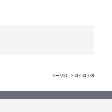
ページID：253-633-788