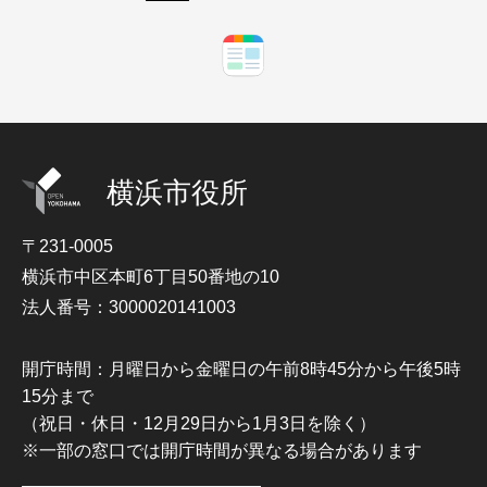
横浜市役所
〒231-0005
横浜市中区本町6丁目50番地の10
法人番号：3000020141003
開庁時間：月曜日から金曜日の午前8時45分から午後5時
15分まで
（祝日・休日・12月29日から1月3日を除く）
※一部の窓口では開庁時間が異なる場合があります