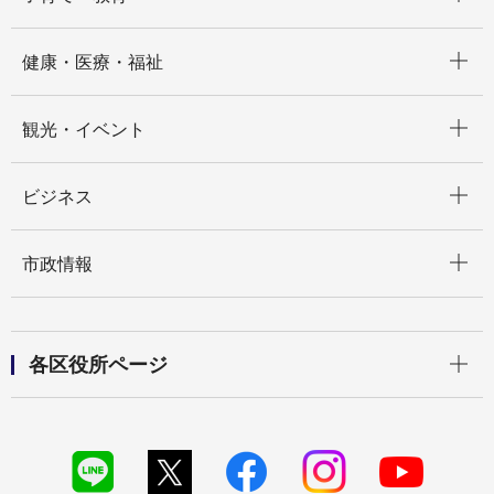
開く
健康・医療・福祉
開く
観光・イベント
開く
ビジネス
開く
市政情報
開く
各区役所ページ