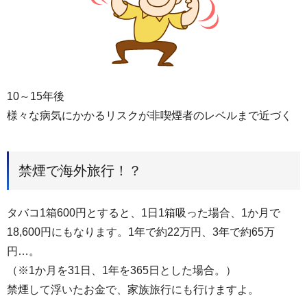
10～15年後
様々な病気にかかるリスクが非喫煙者のレベルまで近づく
禁煙で海外旅行！？
タバコ1箱600円とすると、1日1箱吸った場合、1か月で
18,600円にもなります。1年で約22万円、3年で約65万
円…。
（※1か月を31日、1年を365日とした場合。）
禁煙して浮いたお金で、家族旅行にも行けますよ。