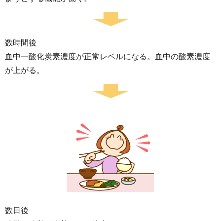
数時間後
血中一酸化炭素濃度が正常レベルになる。血中の酸素濃度
が上がる。
数日後