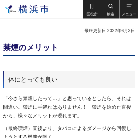
区役所
検索
メニュー
最終更新日 2022年6月3日
禁煙のメリット
体にとっても良い
「今さら禁煙したって…」と思っているとしたら、それは
間違い。禁煙に手遅れはありません！ 禁煙を始めた直後
から、様々なメリットが現れます。
（最終喫煙）直後より、タバコによるダメージから回復し
ようとする機能が働く。