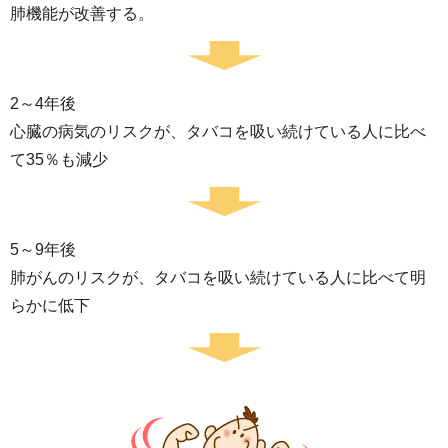
肺機能が改善する。
2～4年後
心臓の病気のリスクが、タバコを吸い続けている人に比べ
て35％も減少
5～9年後
肺がんのリスクが、タバコを吸い続けている人に比べて明
らかに低下