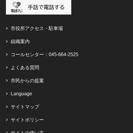
市役所アクセス・駐車場
組織案内
コールセンター：045-664-2525
よくある質問
市民からの提案
Language
サイトマップ
サイトポリシー
サイトの使い方