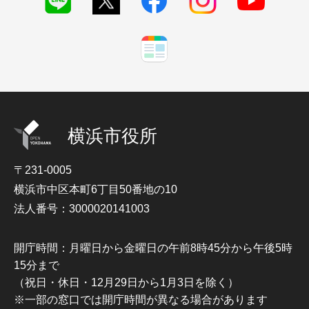
横浜市役所
〒231-0005
横浜市中区本町6丁目50番地の10
法人番号：3000020141003
開庁時間：月曜日から金曜日の午前8時45分から午後5時
15分まで
（祝日・休日・12月29日から1月3日を除く）
※一部の窓口では開庁時間が異なる場合があります