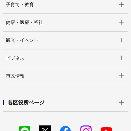
子育て・教育
開く
健康・医療・福祉
開く
観光・イベント
開く
ビジネス
開く
市政情報
開く
各区役所ページ