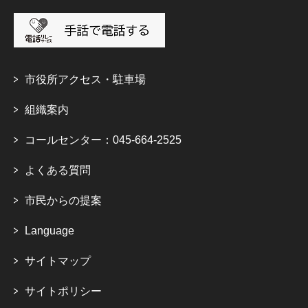
市役所アクセス・駐車場
組織案内
コールセンター：045-664-2525
よくある質問
市民からの提案
Language
サイトマップ
サイトポリシー