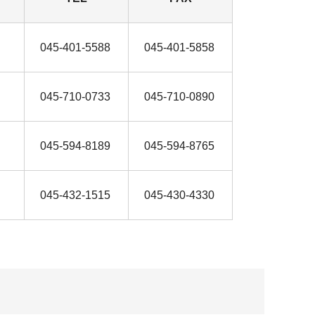
045-401-5588
045-401-5858
045-710-0733
045-710-0890
045-594-8189
045-594-8765
045-432-1515
045-430-4330