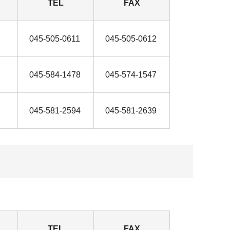
TEL
FAX
045-505-0611
045-505-0612
045-584-1478
045-574-1547
045-581-2594
045-581-2639
TEL
FAX