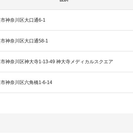
市神奈川区大口通6-1
市神奈川区大口通58-1
市神奈川区神大寺1-13-49 神大寺メディカルスクエア
市神奈川区六角橋1-6-14