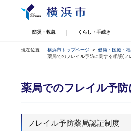
防災・救急
くらし・手続き
現在位置
横浜市トップページ
健康・医療・福
薬局でのフレイル予防に関する相談(フ
薬局でのフレイル予防
フレイル予防薬局認証制度