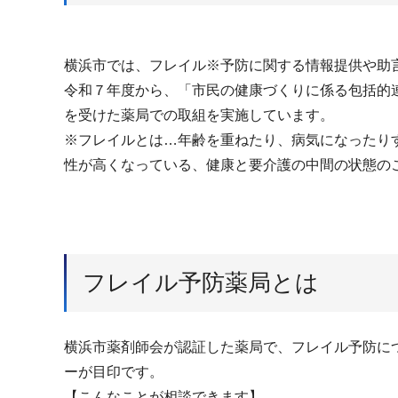
横浜市では、フレイル※予防に関する情報提供や助
令和７年度から、「市民の健康づくりに係る包括的
を受けた薬局での取組を実施しています。
※フレイルとは…年齢を重ねたり、病気になったり
性が高くなっている、健康と要介護の中間の状態の
フレイル予防薬局とは
横浜市薬剤師会が認証した薬局で、フレイル予防に
ーが目印です。
【こんなことが相談できます】