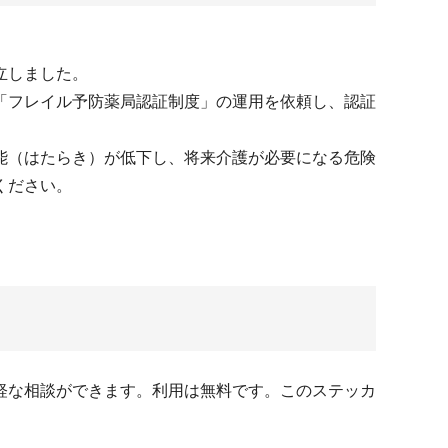
立しました。
「フレイル予防薬局認証制度」の運用を依頼し、認証
能（はたらき）が低下し、将来介護が必要になる危険
ください。
軽な相談ができます。利用は無料です。このステッカ