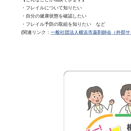
・フレイルについて知りたい
・自分の健康状態を確認したい
・フレイル予防の取組を知りたい など
(関連リンク：
一般社団法人横浜市薬剤師会（外部サ