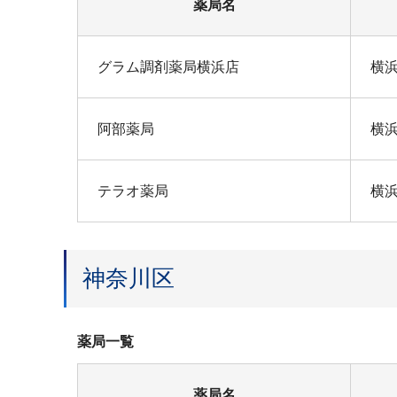
薬局名
グラム調剤薬局横浜店
横浜
阿部薬局
横浜
テラオ薬局
横浜
神奈川区
薬局一覧
薬局名