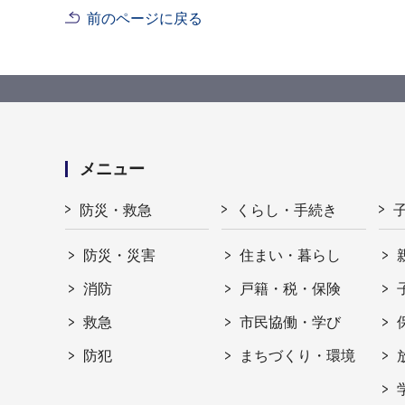
前のページに戻る
メニュー
防災・救急
くらし・手続き
防災・災害
住まい・暮らし
消防
戸籍・税・保険
救急
市民協働・学び
防犯
まちづくり・環境