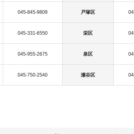
045-845-9809
戸塚区
04
045-331-6550
栄区
04
045-955-2675
泉区
04
045-750-2540
瀬谷区
04