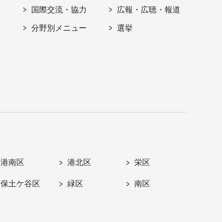
国際交流・協力
広報・広聴・報道
分野別メニュー
選挙
港南区
港北区
栄区
保土ケ谷区
緑区
南区