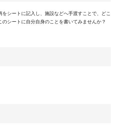
柄をシートに記入し、施設などへ手渡すことで、どこ
このシートに自分自身のことを書いてみませんか？