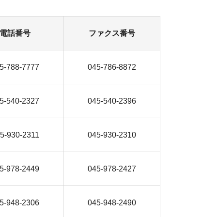
電話番号
ファクス番号
5-788-7777
045-786-8872
5-540-2327
045-540-2396
5-930-2311
045-930-2310
5-978-2449
045-978-2427
5-948-2306
045-948-2490