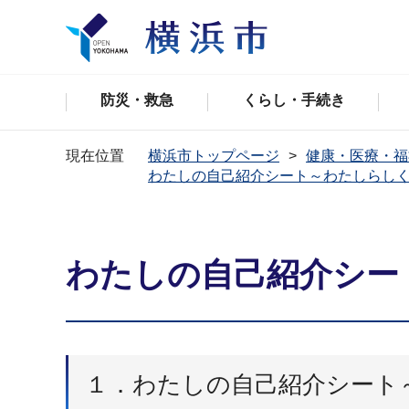
防災・救急
くらし・手続き
現在位置
横浜市トップページ
健康・医療・福
わたしの自己紹介シート～わたしらし
わたしの自己紹介シー
１．わたしの自己紹介シート