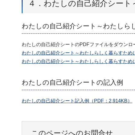
４．わたしの自己紹介シート
わたしの自己紹介シート～わたしら
わたしの自己紹介シートのPDFファイルをダウンロ
わたしの自己紹介シート～わたしらしく暮らすために～（
わたしの自己紹介シート～わたしらしく暮らすために～（
わたしの自己紹介シートの記入例
わたしの自己紹介シート記入例（PDF：2,914KB）
このページへのお問合せ