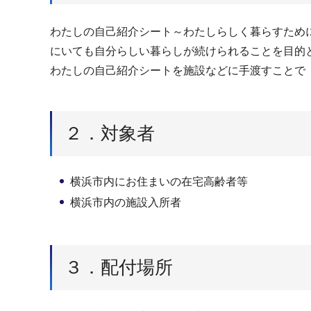
わたしの自己紹介シート～わたしらしく暮らすため
にいても自分らしい暮らしが続けられることを目的
わたしの自己紹介シートを施設などに手渡すことで
２．対象者
横浜市内にお住まいの在宅高齢者等
横浜市内の施設入所者
３．配付場所