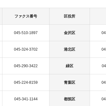
ファクス番号
区役所
045-510-1897
金沢区
04
045-324-3702
港北区
04
045-290-3422
緑区
04
045-224-8159
青葉区
04
045-341-1144
都筑区
04