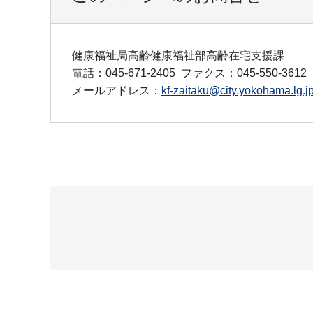
健康福祉局高齢健康福祉部高齢在宅支援課
電話：045-671-2405
ファクス：045-550-3612
メールアドレス：
kf-zaitaku@city.yokohama.lg.j