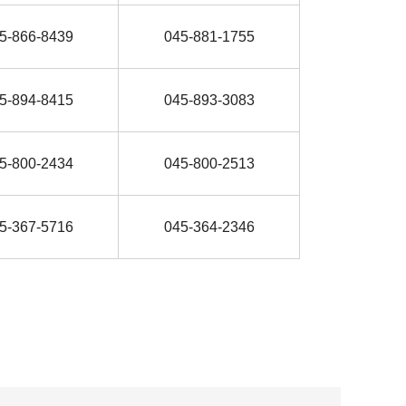
5-866-8439
045-881-1755
5-894-8415
045-893-3083
5-800-2434
045-800-2513
5-367-5716
045-364-2346