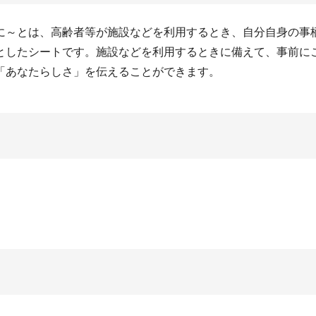
に～とは、高齢者等が施設などを利用するとき、自分自身の事
としたシートです。施設などを利用するときに備えて、事前に
「あなたらしさ」を伝えることができます。