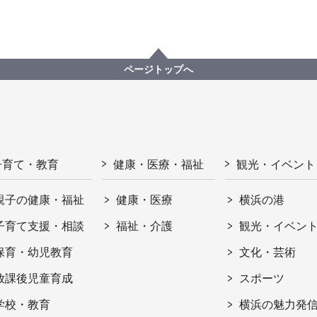
ページトップへ
子育て・教育
健康・医療・福祉
観光・イベント
親子の健康・福祉
健康・医療
横浜の港
子育て支援・相談
福祉・介護
観光・イベン
保育・幼児教育
文化・芸術
放課後児童育成
スポーツ
学校・教育
横浜の魅力発