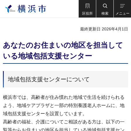
区役所
検索
メニュー
最終更新日 2026年4月1日
あなたのお住まいの地区を担当して
いる地域包括支援センター
地域包括支援センターについて
横浜市では、高齢者が住み慣れた地域で生活を続けられる
よう、地域ケアプラザと一部の特別養護老人ホームに、地
域包括支援センターを設置しています。
高齢者の福祉、介護についてご相談がある方は、以下の一
覧等からお住まいの地区を担当している地域包括支援セン