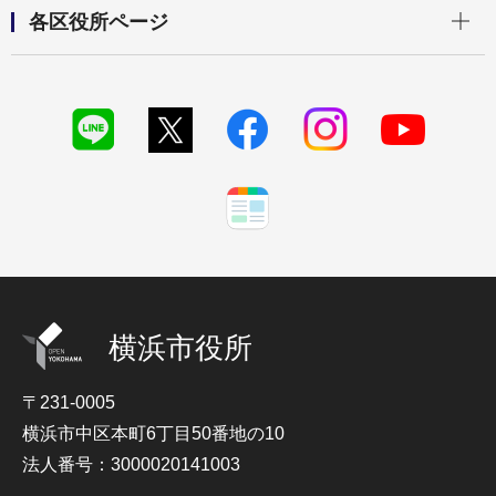
開く
各区役所ページ
横浜市役所
〒231-0005
横浜市中区本町6丁目50番地の10
法人番号：3000020141003