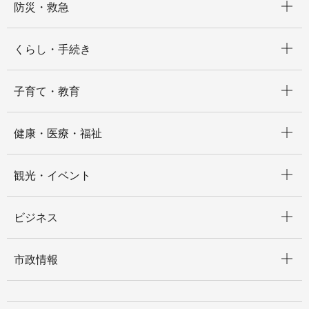
防災・救急
開く
くらし・手続き
開く
子育て・教育
開く
健康・医療・福祉
開く
観光・イベント
開く
ビジネス
開く
市政情報