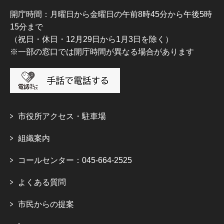
開庁時間：月曜日から金曜日の午前8時45分から午後5時
15分まで
（祝日・休日・12月29日から1月3日を除く）
※一部の窓口では開庁時間が異なる場合があります
市役所アクセス・駐車場
組織案内
コールセンター：045-664-2525
よくある質問
市民からの提案