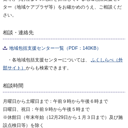
ター（地域ケアプラザ等）をお確かめのうえ、ご相談くだ
さい。
相談・連絡先
地域包括支援センター一覧（PDF：140KB）
・各地域包括支援センターについては、
ふくしらべ（外
部サイト）
からも検索できます。
相談時間
月曜日から土曜日まで：午前９時から午後６時まで
日曜日、祝日：午前９時から午後５時まで
※休館日（年末年始（12月29日から１月３日まで）及び施
設点検日等）を除く