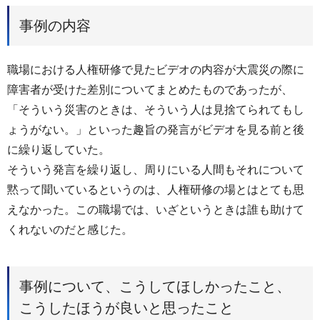
事例の内容
職場における人権研修で見たビデオの内容が大震災の際に
障害者が受けた差別についてまとめたものであったが、
「そういう災害のときは、そういう人は見捨てられてもし
ょうがない。」といった趣旨の発言がビデオを見る前と後
に繰り返していた。
そういう発言を繰り返し、周りにいる人間もそれについて
黙って聞いているというのは、人権研修の場とはとても思
えなかった。この職場では、いざというときは誰も助けて
くれないのだと感じた。
事例について、こうしてほしかったこと、
こうしたほうが良いと思ったこと