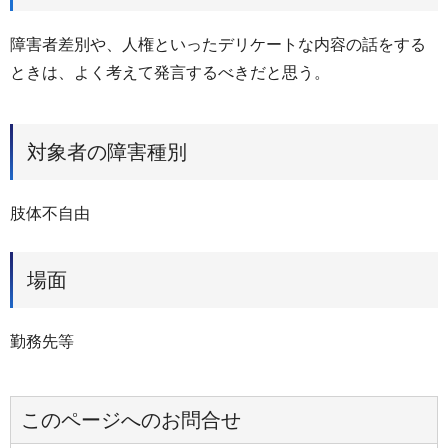
障害者差別や、人権といったデリケートな内容の話をする
ときは、よく考えて発言するべきだと思う。
対象者の障害種別
肢体不自由
場面
勤務先等
このページへのお問合せ