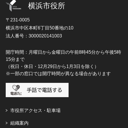
横浜市役所
〒231-0005
横浜市中区本町6丁目50番地の10
法人番号：3000020141003
開庁時間：月曜日から金曜日の午前8時45分から午後5時
15分まで
（祝日・休日・12月29日から1月3日を除く）
※一部の窓口では開庁時間が異なる場合があります
市役所アクセス・駐車場
組織案内