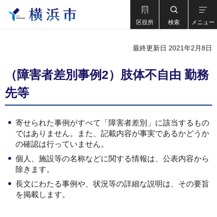
区役所
検索
メニュー
最終更新日 2021年2月8日
（障害者差別事例2）肢体不自由 勤務
先等
寄せられた事例がすべて「障害者差別」に該当するもの
ではありません。また、記載内容が事実であるかどうか
の確認は行っていません。
個人、施設等の名称などに関する情報は、公表内容から
除きます。
長文にわたる事例や、状況等の詳細な説明は、その要旨
を掲載します。