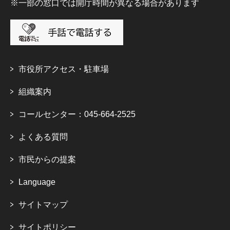
※一部の窓口では開庁時間が異なる場合があります
市役所アクセス・駐車場
組織案内
コールセンター：045-664-2525
よくある質問
市民からの提案
Language
サイトマップ
サイトポリシー