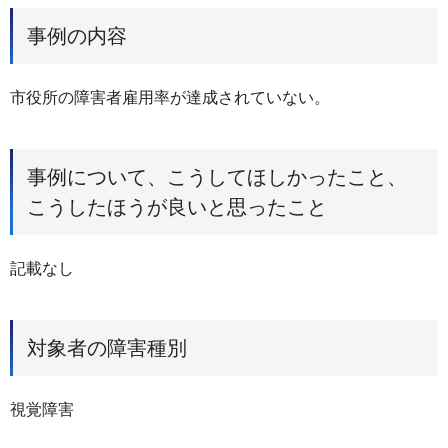
事例の内容
市役所の障害者雇用率が達成されていない。
事例について、こうしてほしかったこと、
こうしたほうが良いと思ったこと
記載なし
対象者の障害種別
視覚障害