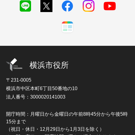
横浜市役所
〒231-0005
横浜市中区本町6丁目50番地の10
法人番号：3000020141003
開庁時間：月曜日から金曜日の午前8時45分から午後5時
15分まで
（祝日・休日・12月29日から1月3日を除く）