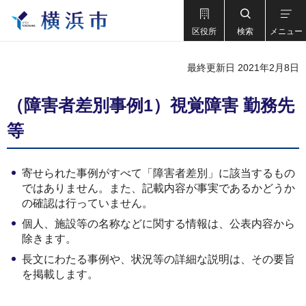
区役所
検索
メニュー
最終更新日 2021年2月8日
（障害者差別事例1）視覚障害 勤務先
等
寄せられた事例がすべて「障害者差別」に該当するもの
ではありません。また、記載内容が事実であるかどうか
の確認は行っていません。
個人、施設等の名称などに関する情報は、公表内容から
除きます。
長文にわたる事例や、状況等の詳細な説明は、その要旨
を掲載します。