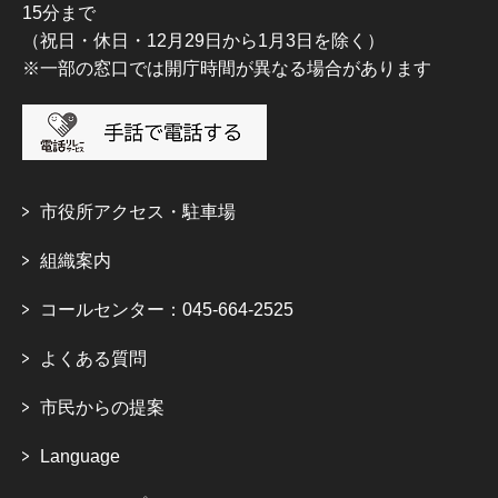
15分まで
（祝日・休日・12月29日から1月3日を除く）
※一部の窓口では開庁時間が異なる場合があります
市役所アクセス・駐車場
組織案内
コールセンター：045-664-2525
よくある質問
市民からの提案
Language