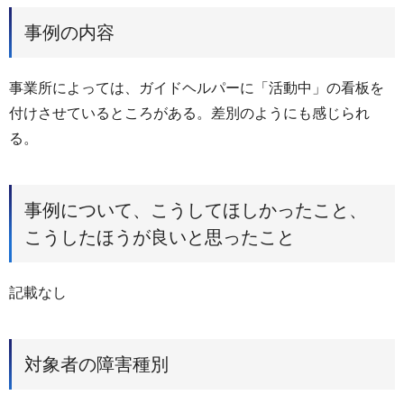
事例の内容
事業所によっては、ガイドヘルパーに「活動中」の看板を
付けさせているところがある。差別のようにも感じられ
る。
事例について、こうしてほしかったこと、
こうしたほうが良いと思ったこと
記載なし
対象者の障害種別