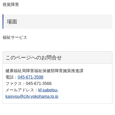
視覚障害
場面
福祉サービス
このページへのお問合せ
健康福祉局障害福祉保健部障害施策推進課
電話：
045-671-3598
ファクス：045-671-3566
メールアドレス：
kf-sabetsu-
kaisyou@city.yokohama.lg.jp