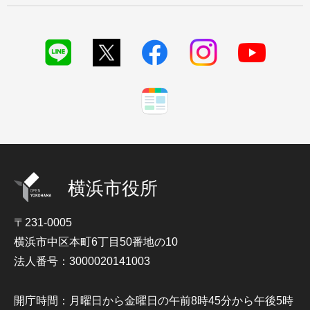
横浜市役所
〒231-0005
横浜市中区本町6丁目50番地の10
法人番号：3000020141003
開庁時間：月曜日から金曜日の午前8時45分から午後5時