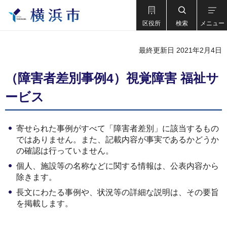
区役所
検索
メニュー
最終更新日 2021年2月4日
（障害者差別事例4）視覚障害 福祉サ
ービス
寄せられた事例がすべて「障害者差別」に該当するもの
ではありません。また、記載内容が事実であるかどうか
の確認は行っていません。
個人、施設等の名称などに関する情報は、公表内容から
除きます。
長文にわたる事例や、状況等の詳細な説明は、その要旨
を掲載します。