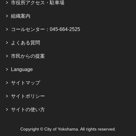
市役所アクセス・駐車場
組織案内
コールセンター：045-664-2525
よくある質問
市民からの提案
Language
サイトマップ
サイトポリシー
サイトの使い方
Copyright © City of Yokohama. All rights reserved.