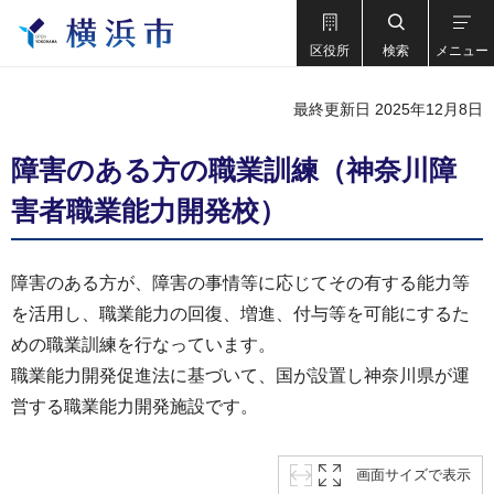
区役所
検索
メニュー
最終更新日 2025年12月8日
障害のある方の職業訓練（神奈川障
害者職業能力開発校）
障害のある方が、障害の事情等に応じてその有する能力等
を活用し、職業能力の回復、増進、付与等を可能にするた
めの職業訓練を行なっています。
職業能力開発促進法に基づいて、国が設置し神奈川県が運
営する職業能力開発施設です。
画面サイズで表示