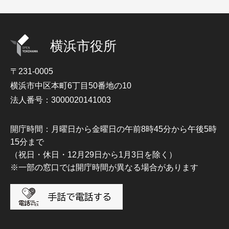
横浜市役所
〒231-0005
横浜市中区本町6丁目50番地の10
法人番号：3000020141003
開庁時間：月曜日から金曜日の午前8時45分から午後5時
15分まで
（祝日・休日・12月29日から1月3日を除く）
※一部の窓口では開庁時間が異なる場合があります