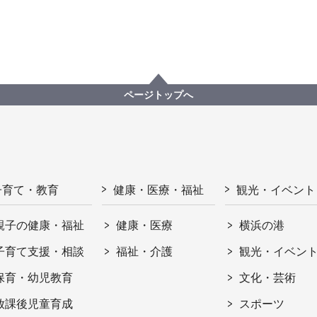
ページトップへ
子育て・教育
健康・医療・福祉
観光・イベント
親子の健康・福祉
健康・医療
横浜の港
子育て支援・相談
福祉・介護
観光・イベン
保育・幼児教育
文化・芸術
放課後児童育成
スポーツ