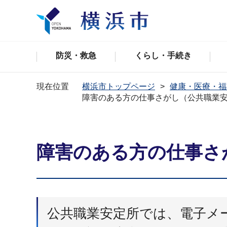
防災・救急
くらし・手続き
現在位置
横浜市トップページ
健康・医療・福
障害のある方の仕事さがし（公共職業
障害のある方の仕事さ
公共職業安定所では、電子メ