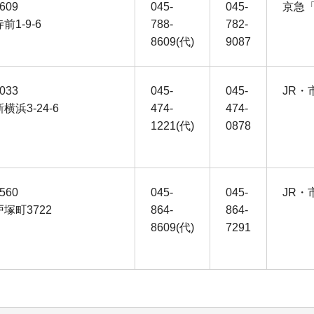
609
045-
045-
京急
前1-9-6
788-
782-
8609(代)
9087
033
045-
045-
JR
横浜3-24-6
474-
474-
1221(代)
0878
560
045-
045-
JR
塚町3722
864-
864-
8609(代)
7291