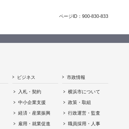
ページID：900-830-833
ビジネス
市政情報
入札・契約
横浜市について
ト
中小企業支援
政策・取組
経済・産業振興
行政運営・監査
雇用・就業促進
職員採用・人事