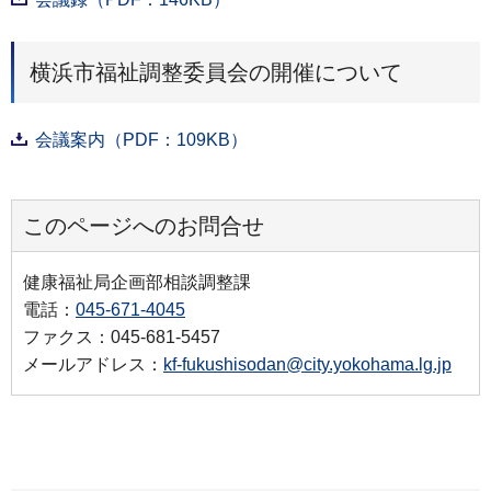
横浜市福祉調整委員会の開催について
会議案内（PDF：109KB）
このページへのお問合せ
健康福祉局企画部相談調整課
電話：
045-671-4045
ファクス：045-681-5457
メールアドレス：
kf-fukushisodan@city.yokohama.lg.jp