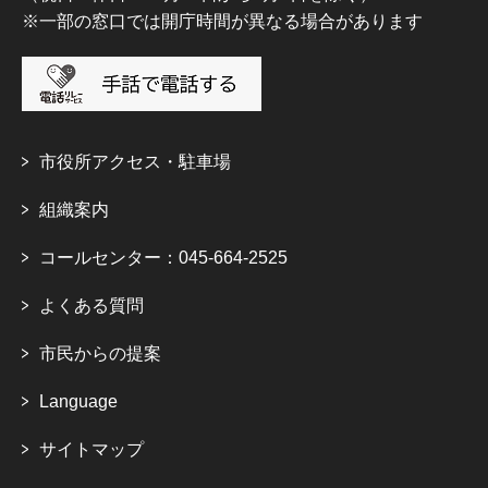
※一部の窓口では開庁時間が異なる場合があります
市役所アクセス・駐車場
組織案内
コールセンター：045-664-2525
よくある質問
市民からの提案
Language
サイトマップ