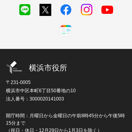
横浜市役所
〒231-0005
横浜市中区本町6丁目50番地の10
法人番号：3000020141003
開庁時間：月曜日から金曜日の午前8時45分から午後5時
15分まで
（祝日・休日・12月29日から1月3日を除く）