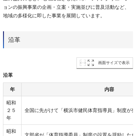
ョンの振興事業の企画・立案・実施並びに普及活動など、
地域の多様化に即した事業を展開しています。
沿革
画面サイズで表示
沿革
年
内容
昭和
２５
全国に先がけて「横浜市健民体育指導員」制度が
年
昭和
文部省が「体育指導委員」制度の設置を奨励した