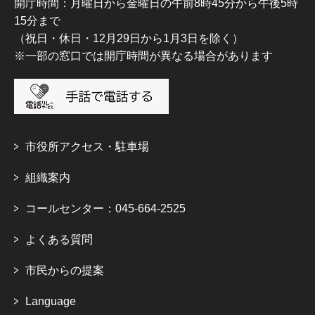
開庁時間：月曜日から金曜日の午前8時45分から午後5時
15分まで
（祝日・休日・12月29日から1月3日を除く）
※一部の窓口では開庁時間が異なる場合があります
市役所アクセス・駐車場
組織案内
コールセンター：045-664-2525
よくある質問
市民からの提案
Language