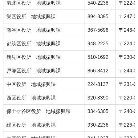
港北区役所 地域振興課
540-2238
〒222-
栄区役所 地域振興課
894-8395
〒247-0
瀬谷区役所 地域振興課
367-5696
〒246-
都筑区役所 地域振興課
948-2235
〒224-
鶴見区役所 地域振興課
510-1692
〒230-
戸塚区役所 地域振興課
866-8412
〒244-
中区役所 地域振興課
224-8137
〒231-
西区役所 地域振興課
320-8390
〒220-0
保土ケ谷区役所 地域振興課
334-6305
〒240-
緑区役所 地域振興課
930-2236
〒226-