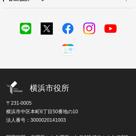
横浜市役所
〒231-0005
横浜市中区本町6丁目50番地の10
法人番号：3000020141003