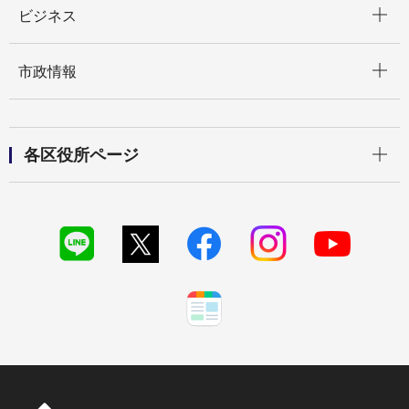
ビジネス
開く
市政情報
開く
各区役所ページ