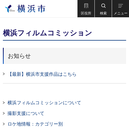
区役所
検索
メニュー
横浜フィルムコミッション
お知らせ
【最新】横浜市支援作品はこちら
横浜フィルムコミッションについて
撮影支援について
ロケ地情報：カテゴリー別