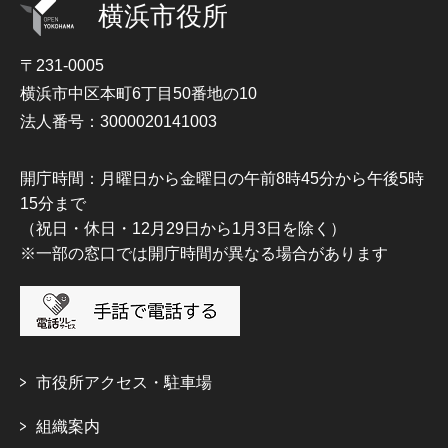
横浜市役所
〒231-0005
横浜市中区本町6丁目50番地の10
法人番号：3000020141003
開庁時間：月曜日から金曜日の午前8時45分から午後5時
15分まで
（祝日・休日・12月29日から1月3日を除く）
※一部の窓口では開庁時間が異なる場合があります
市役所アクセス・駐車場
組織案内