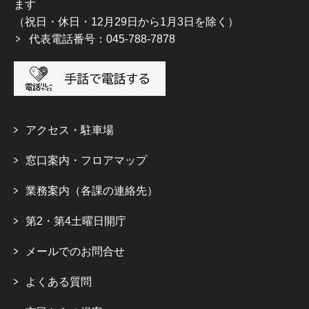
ます
（祝日・休日・12月29日から1月3日を除く）
代表電話番号：045-788-7878
アクセス・駐車場
窓口案内・フロアマップ
業務案内（各課の連絡先）
第2・第4土曜日開庁
メールでのお問合せ
よくある質問