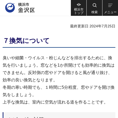
横浜市
検索
メニュー
トップ
最終更新日 2024年7月25日
７換気について
臭いや細菌・ウイルス・粉じんなどを排出するために、換
気を行いましょう。窓などを1か所開けても効率的に換気は
できません。反対側の窓やドアを開けると風が通り抜け、
効率の良い換気となります。
冬期の寒い時期でも、１時間に5分程度、窓やドアを開け換
気をしましょう。
上手な換気は、室内に空気が流れる道を作ることです。