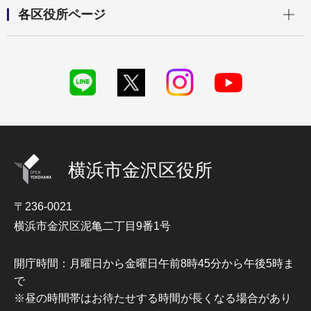
開く
各区役所ページ
横浜市金沢区役所
〒236-0021
横浜市金沢区泥亀二丁目9番1号
開庁時間：月曜日から金曜日午前8時45分から午後5時ま
で
※昼の時間帯はお待たせする時間が長くなる場合があり