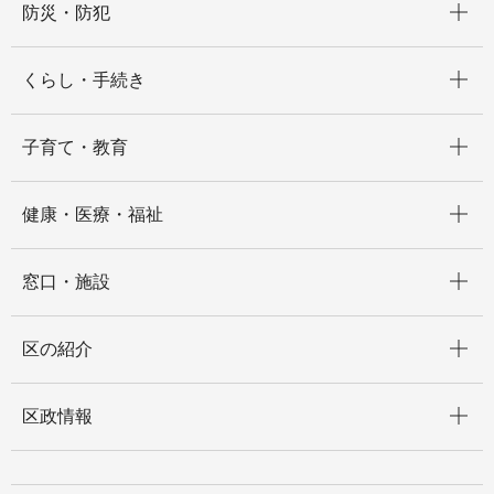
防災・防犯
開く
くらし・手続き
開く
子育て・教育
開く
健康・医療・福祉
開く
窓口・施設
開く
区の紹介
開く
区政情報