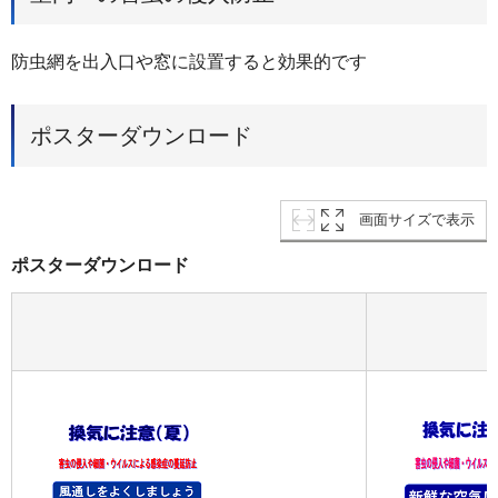
防虫網を出入口や窓に設置すると効果的です
ポスターダウンロード
画面サイズで表示
ポスターダウンロード