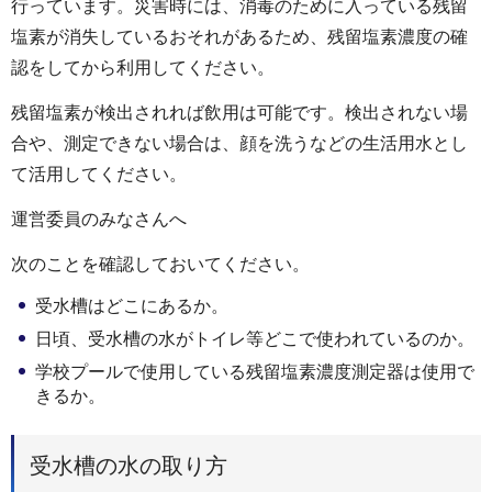
行っています。災害時には、消毒のために入っている残留
塩素が消失しているおそれがあるため、残留塩素濃度の確
認をしてから利用してください。
残留塩素が検出されれば飲用は可能です。検出されない場
合や、測定できない場合は、顔を洗うなどの生活用水とし
て活用してください。
運営委員のみなさんへ
次のことを確認しておいてください。
受水槽はどこにあるか。
日頃、受水槽の水がトイレ等どこで使われているのか。
学校プールで使用している残留塩素濃度測定器は使用で
きるか。
受水槽の水の取り方