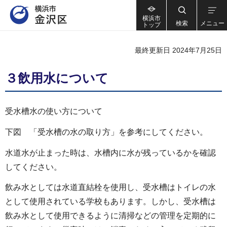
横浜市
検索
メニュー
トップ
最終更新日 2024年7月25日
３飲用水について
受水槽水の使い方について
下図 「受水槽の水の取り方」を参考にしてください。
水道水が止まった時は、水槽内に水が残っているかを確認
してください。
飲み水としては水道直結栓を使用し、受水槽はトイレの水
として使用されている学校もあります。しかし、受水槽は
飲み水として使用できるように清掃などの管理を定期的に