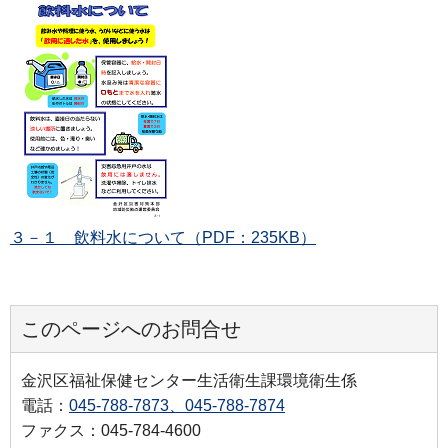
３－１ 飲料水について（PDF：235KB）
このページへのお問合せ
金沢区福祉保健センター生活衛生課環境衛生係
電話：
045-788-7873、045-788-7874
ファクス：045-784-4600