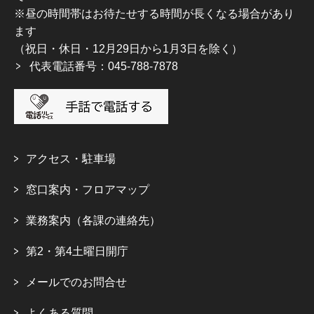
※昼の時間帯はお待たせする時間が長くなる場合があり
ます
（祝日・休日・12月29日から1月3日を除く）
代表電話番号：045-788-7878
アクセス・駐車場
窓口案内・フロアマップ
業務案内（各課の連絡先）
第2・第4土曜日開庁
メールでのお問合せ
よくある質問