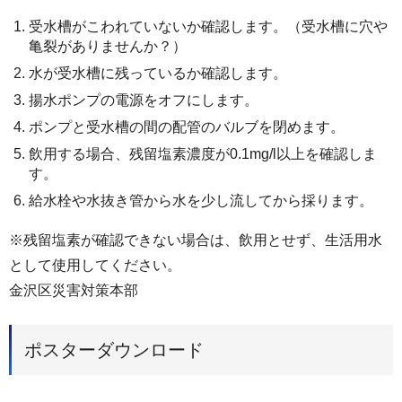
受水槽がこわれていないか確認します。（受水槽に穴や
亀裂がありませんか？）
水が受水槽に残っているか確認します。
揚水ポンプの電源をオフにします。
ポンプと受水槽の間の配管のバルブを閉めます。
飲用する場合、残留塩素濃度が0.1mg/l以上を確認しま
す。
給水栓や水抜き管から水を少し流してから採ります。
※残留塩素が確認できない場合は、飲用とせず、生活用水
として使用してください。
金沢区災害対策本部
ポスターダウンロード