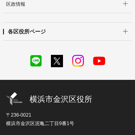
区政情報
開く
各区役所ページ
横浜市金沢区役所
〒236-0021
横浜市金沢区泥亀二丁目9番1号