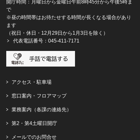
開庁時間：月曜日から金曜日午前8時45分から午後5時ま
で
※昼の時間帯はお待たせする時間が長くなる場合があり
ます
（祝日・休日・12月29日から1月3日を除く）
代表電話番号：045-411-7171
アクセス・駐車場
窓口案内・フロアマップ
業務案内（各課の連絡先）
第2・第4土曜日開庁
メールでのお問合せ