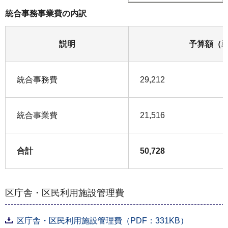
統合事務事業費の内訳
説明
予算額（
統合事務費
29,212
統合事業費
21,516
合計
50,728
区庁舎・区民利用施設管理費
区庁舎・区民利用施設管理費（PDF：331KB）