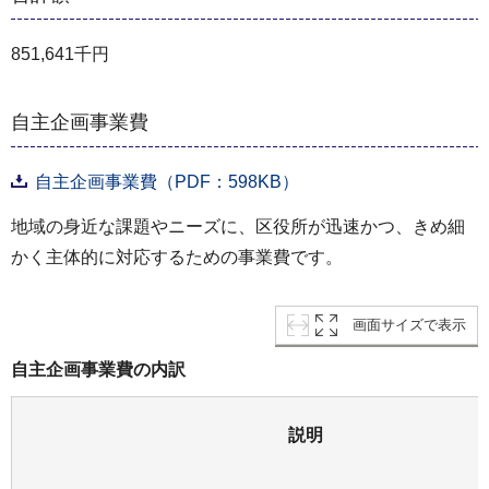
851,641千円
自主企画事業費
自主企画事業費（PDF：598KB）
地域の身近な課題やニーズに、区役所が迅速かつ、きめ細
かく主体的に対応するための事業費です。
画面サイズで表示
自主企画事業費の内訳
説明