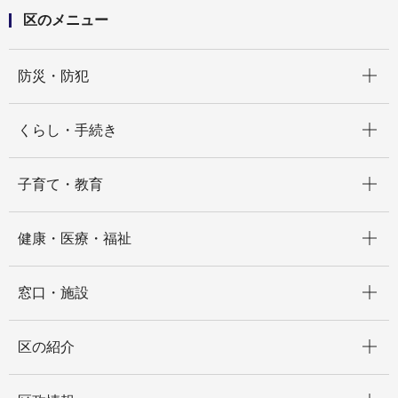
区のメニュー
開く
防災・防犯
開く
くらし・手続き
開く
子育て・教育
開く
健康・医療・福祉
開く
窓口・施設
開く
区の紹介
開く