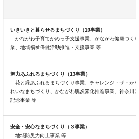
いきいきと暮らせるまちづくり（10事業）
かながわ子育てかめっ子支援事業、かながわ健康づくり
業、地域福祉保健活動推進・支援事業 等
魅力あふれるまちづくり（13事業）
花と緑あふれるまちづくり事業、チャレンジ・ザ・かな
れいなまちづくり、かながわ脱炭素化推進事業、神奈川区制
記念事業 等
安全・安心なまちづくり（３事業）
地域防災力向上事業 等