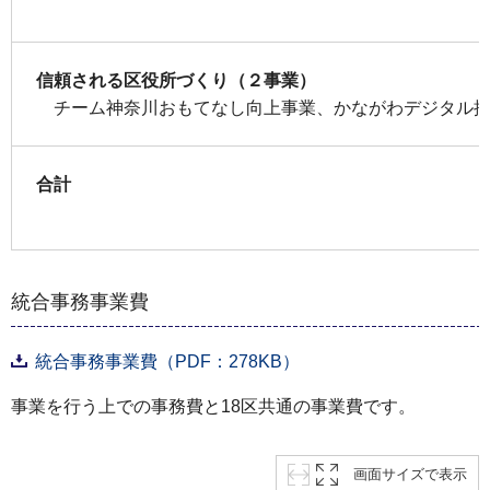
信頼される区役所づくり（２事業）
チーム神奈川おもてなし向上事業、かながわデジタル推
合計
統合事務事業費
統合事務事業費（PDF：278KB）
事業を行う上での事務費と18区共通の事業費です。
画面サイズで表示