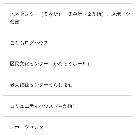
地区センター（５か所）、集会所（２か所）、スポーツ
会館
こどもログハウス
区民文化センター（かなっくホール）
老人福祉センターうらしま荘
コミュニティハウス（４か所）
スポーツセンター