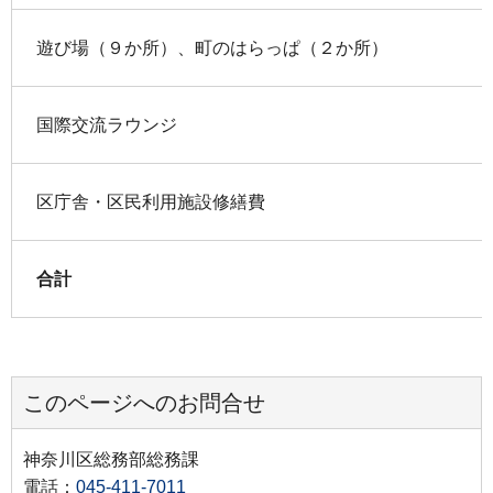
遊び場（９か所）、町のはらっぱ（２か所）
国際交流ラウンジ
区庁舎・区民利用施設修繕費
合計
このページへのお問合せ
神奈川区総務部総務課
電話：
045-411-7011