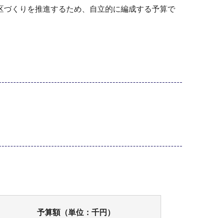
区づくりを推進するため、自立的に編成する予算で
予算額（単位：千円）