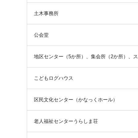
土木事務所
公会堂
地区センター（5か所）、集会所（2か所）、
こどもログハウス
区民文化センター（かなっくホール）
老人福祉センターうらしま荘