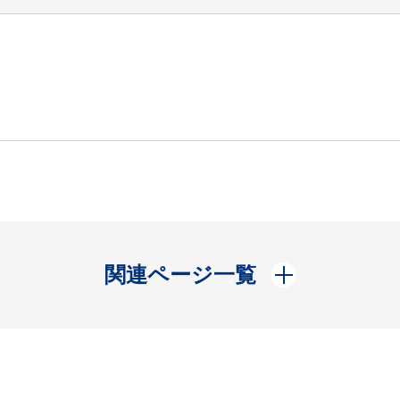
開く
関連ページ一覧