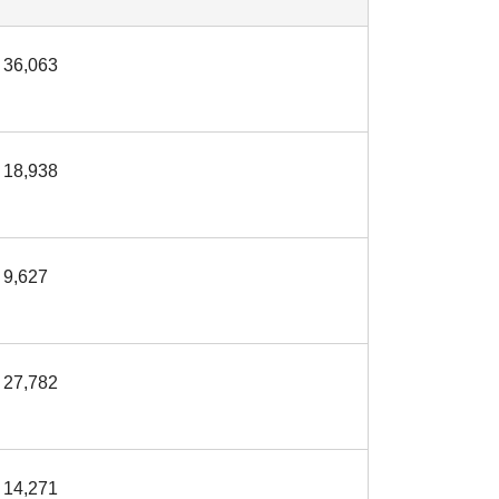
36,063
18,938
9,627
27,782
14,271