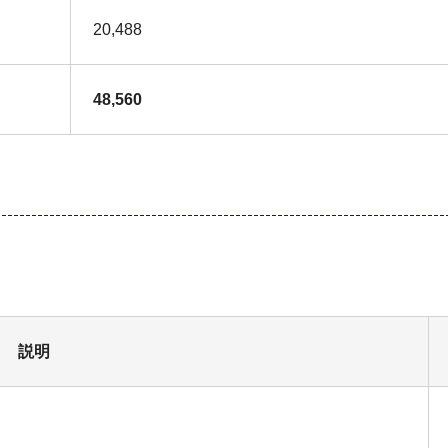
20,488
48,560
。
説明