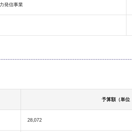
力発信事業
予算額（単位
28,072