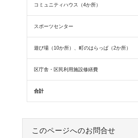
コミュニティハウス（4か所）
スポーツセンター
遊び場（10か所）、町のはらっぱ（2か所）
区庁舎・区民利用施設修繕費
合計
このページへのお問合せ