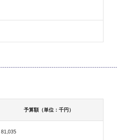
予算額（単位：千円）
81,035