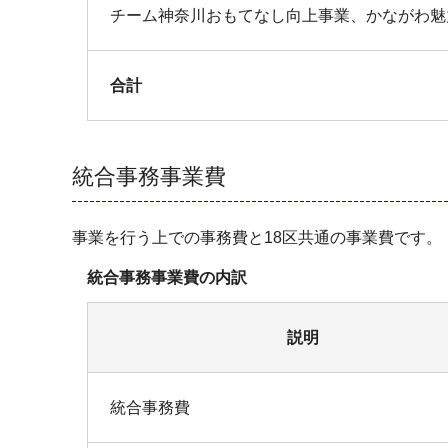
チーム神奈川おもてなし向上事業、かながわ魅
合計
統合事務事業費
事業を行う上での事務費と18区共通の事業費です。
統合事務事業費の内訳
説明
統合事務費