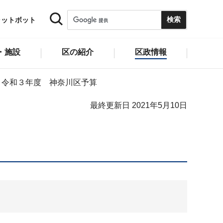
ャットボット
・施設
区の紹介
区政情報
令和３年度 神奈川区予算
最終更新日 2021年5月10日