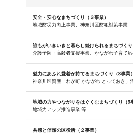
安全・安心なまちづくり（３事業）
地域防災力向上事業、神奈川区防犯対策事業
誰もがいきいきと暮らし続けられるまちづくり
介護予防・高齢者支援事業、かながわ子育て応
魅力にあふれ愛着が持てるまちづくり（8事業
神奈川区資産「わが町 かながわ とっておき」
地域の力やつながりをはぐくむまちづくり（9
地域力アップ推進事業 等
共感と信頼の区役所（２事業）