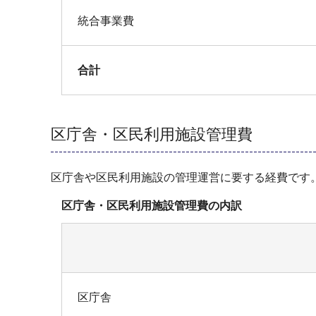
統合事業費
合計
区庁舎・区民利用施設管理費
区庁舎や区民利用施設の管理運営に要する経費です
区庁舎・区民利用施設管理費の内訳
区庁舎