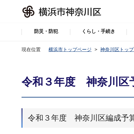
防災・防犯
くらし・手続き
現在位置
横浜市トップページ
神奈川区トップ
令和３年度 神奈川区
令和３年度 神奈川区編成予