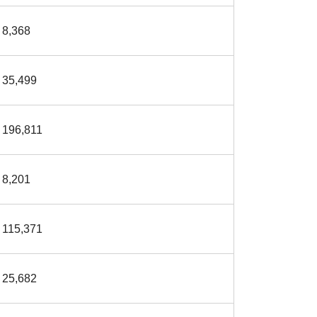
8,368
35,499
196,811
8,201
115,371
25,682