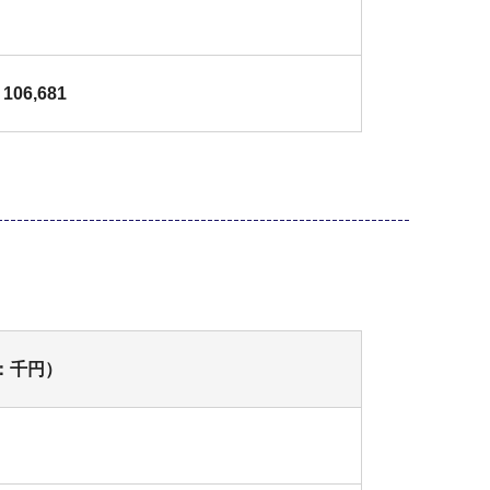
106,681
：千円）