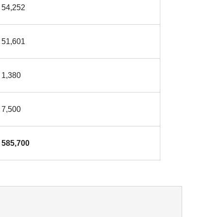
54,252
51,601
1,380
7,500
585,700