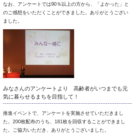
なお、アンケートでは90％以上の方から、「よかった」と
のご感想をいただくことができました。ありがとうござい
ました。
みなさんのアンケートより 高齢者がいつまでも元
気に暮らせるまちを目指して！
推進イベントで、アンケートを実施させていただきまし
た。200枚配布のうち、181枚を回収することができまし
た。ご協力いただき、ありがとうございました。