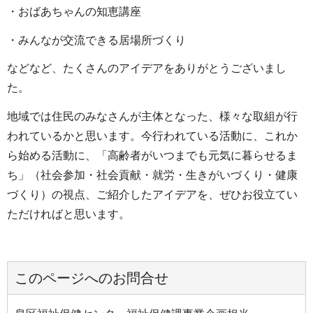
・おばあちゃんの知恵講座
・みんなが交流できる居場所づくり
などなど、たくさんのアイデアをありがとうございまし
た。
地域では住民のみなさんが主体となった、様々な取組が行
われているかと思います。今行われている活動に、これか
ら始める活動に、「高齢者がいつまでも元気に暮らせるま
ち」（社会参加・社会貢献・就労・生きがいづくり・健康
づくり）の視点、ご紹介したアイデアを、ぜひお役立てい
ただければと思います。
このページへのお問合せ