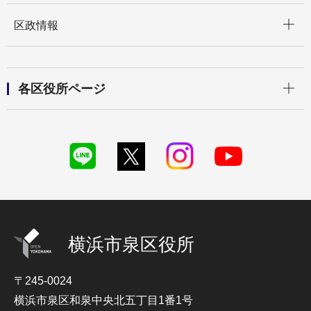
開く
区政情報
開く
各区役所ページ
横浜市泉区役所
〒245-0024
横浜市泉区和泉中央北五丁目1番1号