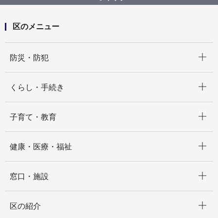
区のメニュー
開く
防災・防犯
開く
くらし・手続き
開く
子育て・教育
開く
健康・医療・福祉
開く
窓口・施設
開く
区の紹介