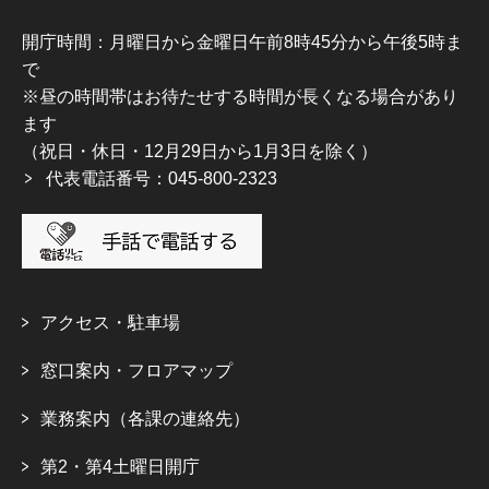
開庁時間：月曜日から金曜日午前8時45分から午後5時ま
で
※昼の時間帯はお待たせする時間が長くなる場合があり
ます
（祝日・休日・12月29日から1月3日を除く）
代表電話番号：045-800-2323
アクセス・駐車場
窓口案内・フロアマップ
業務案内（各課の連絡先）
第2・第4土曜日開庁