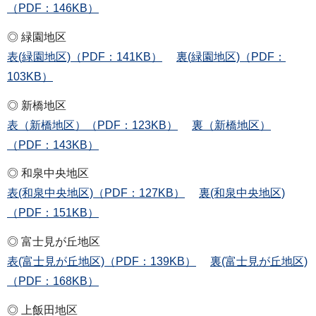
（PDF：146KB）
◎ 緑園地区
表(緑園地区)（PDF：141KB）
裏(緑園地区)（PDF：
103KB）
◎ 新橋地区
表（新橋地区）（PDF：123KB）
裏（新橋地区）
（PDF：143KB）
◎ 和泉中央地区
表(和泉中央地区)（PDF：127KB）
裏(和泉中央地区)
（PDF：151KB）
◎ 富士見が丘地区
表(富士見が丘地区)（PDF：139KB）
裏(富士見が丘地区)
（PDF：168KB）
◎ 上飯田地区