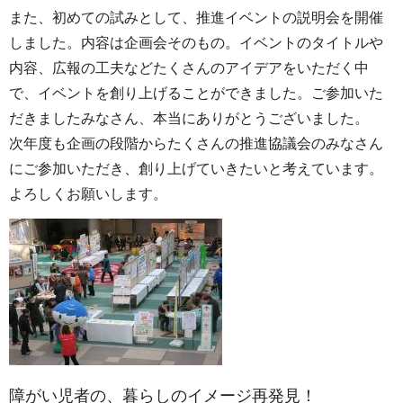
また、初めての試みとして、推進イベントの説明会を開催
しました。内容は企画会そのもの。イベントのタイトルや
内容、広報の工夫などたくさんのアイデアをいただく中
で、イベントを創り上げることができました。ご参加いた
だきましたみなさん、本当にありがとうございました。
次年度も企画の段階からたくさんの推進協議会のみなさん
にご参加いただき、創り上げていきたいと考えています。
よろしくお願いします。
障がい児者の、暮らしのイメージ再発見！