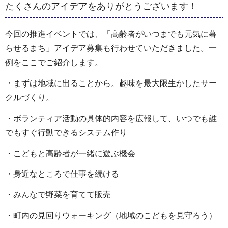
たくさんのアイデアをありがとうございます！
今回の推進イベントでは、「高齢者がいつまでも元気に暮
らせるまち」アイデア募集も行わせていただきました。一
例をここでご紹介します。
・まずは地域に出ることから。趣味を最大限生かしたサー
クルづくり。
・ボランティア活動の具体的内容を広報して、いつでも誰
でもすぐ行動できるシステム作り
・こどもと高齢者が一緒に遊ぶ機会
・身近なところで仕事を続ける
・みんなで野菜を育てて販売
・町内の見回りウォーキング（地域のこどもを見守ろう）