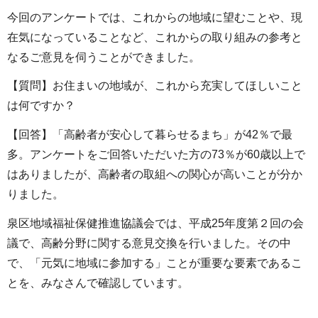
今回のアンケートでは、これからの地域に望むことや、現
在気になっていることなど、これからの取り組みの参考と
なるご意見を伺うことができました。
【質問】お住まいの地域が、これから充実してほしいこと
は何ですか？
【回答】「高齢者が安心して暮らせるまち」が42％で最
多。アンケートをご回答いただいた方の73％が60歳以上で
はありましたが、高齢者の取組への関心が高いことが分か
りました。
泉区地域福祉保健推進協議会では、平成25年度第２回の会
議で、高齢分野に関する意見交換を行いました。その中
で、「元気に地域に参加する」ことが重要な要素であるこ
とを、みなさんで確認しています。